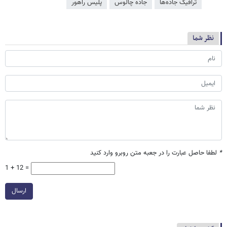
ترافیک جاده‌ها
جاده چالوس
پلیس راهور
نظر شما
*
لطفا حاصل عبارت را در جعبه متن روبرو وارد کنید
1 + 12 =
ارسال