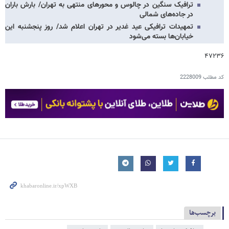
ترافیک سنگین در چالوس و محورهای منتهی به تهران/ بارش باران
در جاده‌های شمالی
تمهیدات ترافیکی عید غدیر در تهران اعلام شد/ روز پنجشنبه این
خیابان‌ها بسته می‌شود
۴۷۲۳۶
کد مطلب
2228009
برچسب‌ها