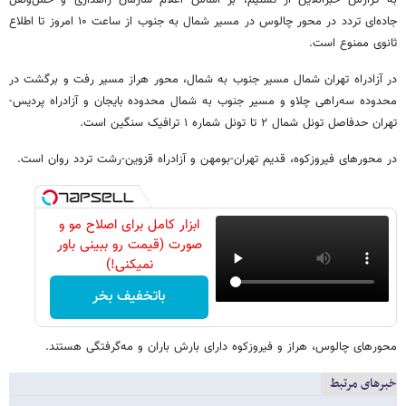
جاده‌ای تردد در محور چالوس در مسیر شمال به جنوب از ساعت ۱۰ امروز تا اطلاع
ثانوی ممنوع است.
در آزادراه تهران شمال مسیر جنوب به شمال، محور هراز مسیر رفت و برگشت در
محدوده سه‌راهی چلاو و مسیر جنوب به شمال محدوده بایجان و آزادراه پردیس-
تهران حدفاصل تونل شمال ۲ تا تونل شماره ۱ ترافیک سنگین است.
در محورهای فیروزکوه، قدیم تهران-بومهن و آزادراه قزوین-رشت تردد روان است.
ابزار کامل برای اصلاح مو و
صورت (قیمت رو ببینی باور
نمیکنی!)
باتخفیف بخر
محورهای چالوس، هراز و فیروزکوه دارای بارش باران و مه‌گرفتگی هستند.
خبرهای مرتبط