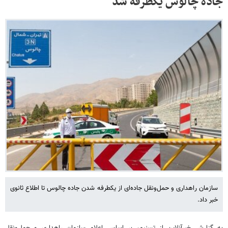
جاده چالوس یکطرفه شد
سازمان راهداری و حمل‌ونقل جاده‌ای از یکطرفه شدن جاده چالوس تا اطلاع ثانوی
خبر داد.
به گزارش خبرآنلاین از تسنیم، بر اساس اعلام سازمان راهداری و حمل‌ونقل