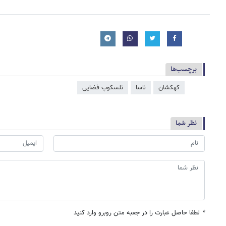
برچسب‌ها
کهکشان
ناسا
تلسکوپ فضایی
نظر شما
*
لطفا حاصل عبارت را در جعبه متن روبرو وارد کنید