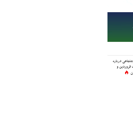
اجتماعی درباره
 فروردین و
ن