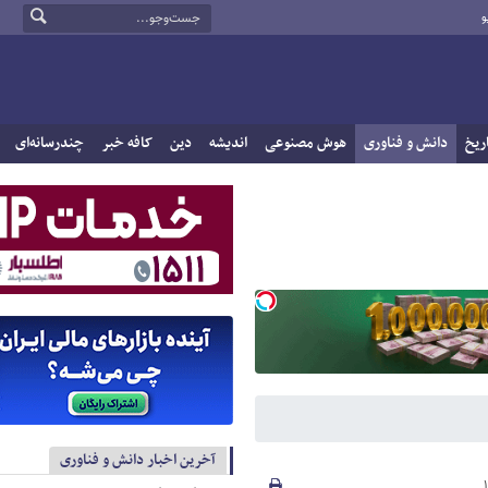
و
ریخ
دانش و فناوری
هوش مصنوعی
اندیشه
دین
کافه خبر
چندرسانه‌ای
آخرین اخبار دانش و فناوری