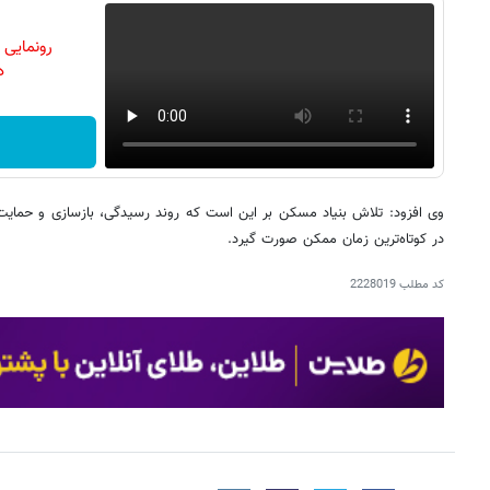
رونمایی
دن
وی افزود: تلاش بنیاد مسکن بر این است که روند رسیدگی، بازسازی و حمایت 
در کوتاه‌ترین زمان ممکن صورت گیرد.
کد مطلب
2228019