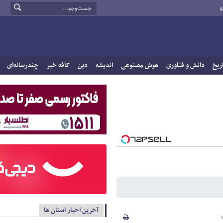
و
ریخ
دانش و فناوری
هوش مصنوعی
اندیشه
دین
کافه خبر
چندرسانه‌ای
آخرین اخبار استان ها