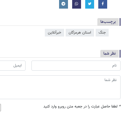
برچسب‌ها
جنگ
استان هرمزگان
خبرآنلاین
نظر شما
*
لطفا حاصل عبارت را در جعبه متن روبرو وارد کنید