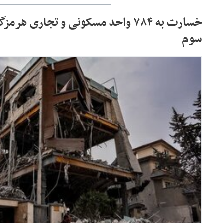
خسارت به ۷۸۴ واحد مسکونی و تجاری 
سوم