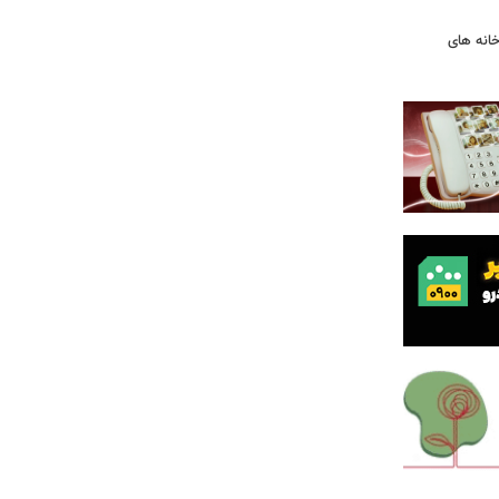
ودخانه های