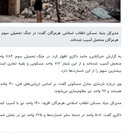
هرمزگان متحمل آسیب شده‌اند.
به گزارش 
بیشترین سهم را از این خسارت‌ها دارد.
وی درباره باز
هستند و ۹۶ واحد نیز مقاوم‌سازی می‌شوند.
مدیرکل بنیاد مسکن انقلاب اسلامی هرمزگان افزود: ۱۴۰ واحد نیز با آسیب کمتر، در دسته تعمیری نوع ۲ قرار گرفته‌اند.
ذاکری گفت: ۵۰۸ واحد در دسته سایر خسارت‌ها و ۲۲۵ واحد نیز در بخش خسارت‌های معیشتی ثبت شده است.