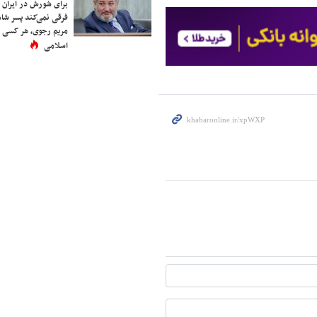
برای شورش در ایران 
فرقی نمی‌کند پسر شاه 
مریم رجوی، هر کسی 
اسلامی