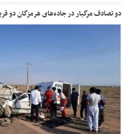
دو تصادف مرگبار در جاده‌های هرمزگان دو قر