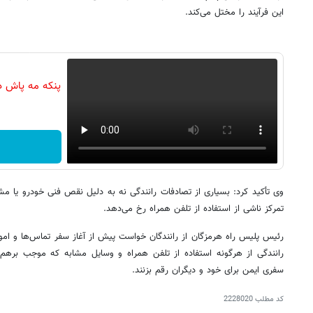
این فرآیند را مختل می‌کند.
پنکه مه پاش د
وی تأکید کرد: بسیاری از تصادفات رانندگی نه به دلیل نقص فنی خودرو یا مش
تمرکز ناشی از استفاده از تلفن همراه رخ می‌دهد.
رئیس پلیس راه هرمزگان از رانندگان خواست پیش از آغاز سفر تماس‌ها و امو
رانندگی از هرگونه استفاده از تلفن همراه و وسایل مشابه که موجب برهم 
سفری ایمن برای خود و دیگران رقم بزنند.
کد مطلب
2228020