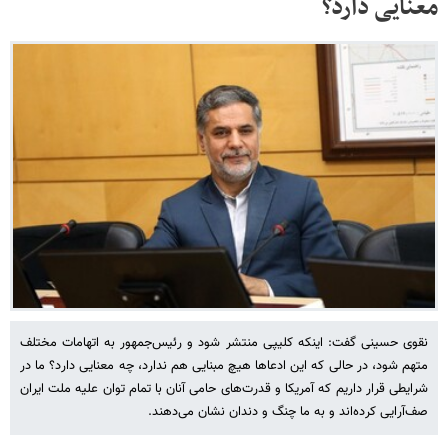
معنایی دارد؟
نقوی حسینی گفت: اینکه کلیپی منتشر شود و رئیس‌جمهور به اتهامات مختلف
متهم شود، در حالی که این ادعاها هیچ مبنایی هم ندارد، چه معنایی دارد؟ ما در
شرایطی قرار داریم که آمریکا و قدرت‌های حامی آنان با تمام توان علیه ملت ایران
صف‌آرایی کرده‌اند و به ما چنگ و دندان نشان می‌دهند.