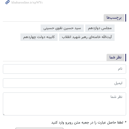
برچسب‌ها
مجلس دوازدهم
سید حسین نقوی حسینی
آیت‌الله خامنه‌ای رهبر شهید انقلاب
کابینه دولت چهاردهم
نظر شما
*
لطفا حاصل عبارت را در جعبه متن روبرو وارد کنید