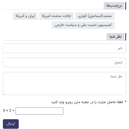
برچسب‌ها
محمد(اسماعیل) کوثری
ایالات متحده آمریکا
ایران و آمریکا
کمیسیون امنیت ملی و سیاست خارجی
نظر شما
*
لطفا حاصل عبارت را در جعبه متن روبرو وارد کنید
5 + 2 =
ارسال