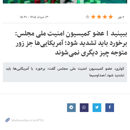
۱۳ خرداد ۱۴۰۵ - ۱۵:۳۰
۲ نفر
ببینید | عضو کمیسیون امنیت ملی مجلس:
برخورد باید تشدید شود؛ آمریکایی‌ها جز زور
متوجه چیز دیگری نمی‌شوند
کوثری، عضو کمیسیون امنیت ملی مجلس گفت: برخورد با آمریکایی‌ها باید
تشدید شود./صداوسیما