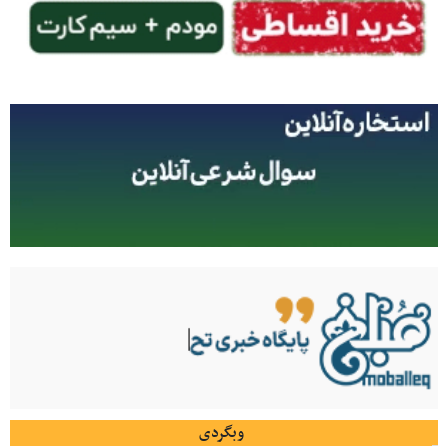
وبگردی