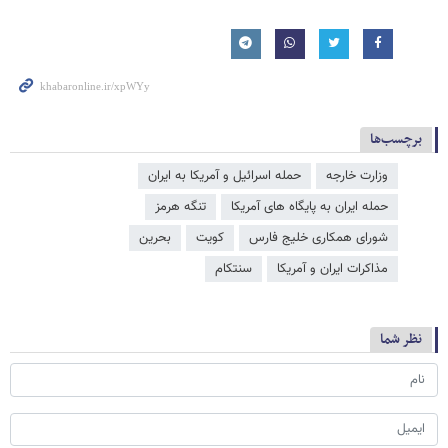
برچسب‌ها
وزارت خارجه
حمله اسرائیل و آمریکا به ایران
حمله ایران به پایگاه های آمریکا
تنگه هرمز
شورای همکاری خلیج فارس
کویت
بحرین
مذاکرات ایران و آمریکا
سنتکام
نظر شما