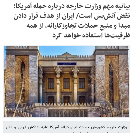
بیانیه مهم وزارت خارجه درباره حمله آمریکا؛
نقض آتش‌بس است/ ایران از هدف قرار دادن
مبدا و منبع حملات تجاوزکارانه، از همه
ظرفیت‌ها استفاده خواهد کرد
وزارت خارجه کشورمان حملات تجاوزکارانه آمریکا علیه نفتکش ایرانی و دکل