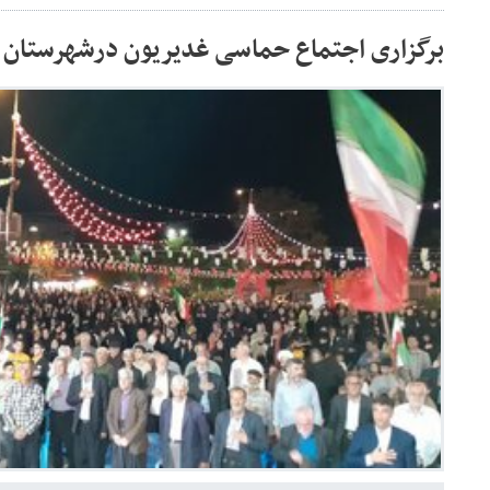
برگزاری اجتماع حماسی غدیریون درشهرستان 