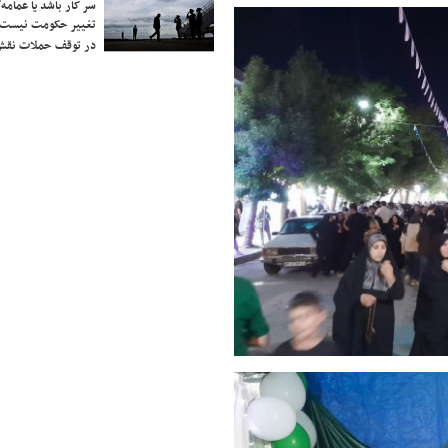
سر کار باشد یا عمامه/
تغییر حکومت نیست/ 
در توقف حملات نقش