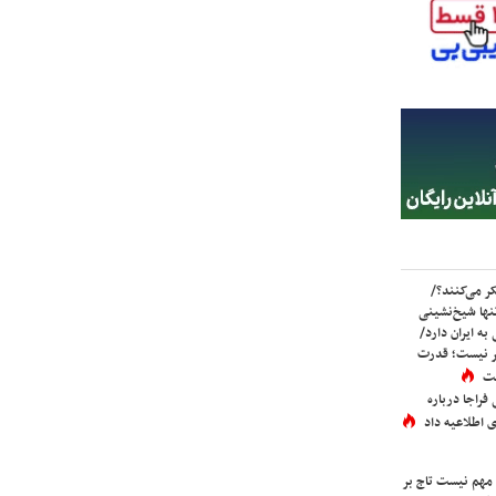
ر می‌کنند؟/
ها شیخ‌نشینی
به ایران دارد/
تر نیست؛ قدرت
ست
فراجا درباره
 اطلاعیه داد
 مهم نیست تاج بر