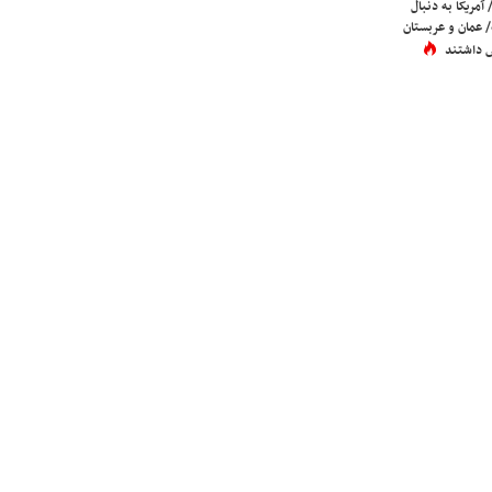
 آمریکا به دنبال
عمان و عربستان
 داشتند