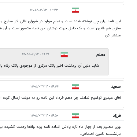
۱۴:۲۳ - ۱۴۰۵/۰۳/۱۳
این نامه برای چی نوشته شده است و تمام موارد در شورای عالی کار مطر
سازی هم قانون است و یک دلیل جهت نوشتن این نامه متصور است و آن هم
منتشر کن
معلم
۱۹:۲۱ - ۱۴۰۵/۰۳/۱۳
شاید دلیل آن برداشت اخیر بانک مرکزی از موجودی بانک رفاه با
سعید
۱۴:۴۴ - ۱۴۰۵/۰۳/۱۳
آقای میدری توضیح ندادند چرا دهم خرداد این نامه رو به دولت ارسال کرده ان
فرزاد
۱۴:۵۰ - ۱۴۰۵/۰۳/۱۳
وزیر محترم بعد از چهار ماه تازه یادش افتاده نامه بزنه واقعا زحمت کشیده بی
بازنشسته تامین اجتماعی.