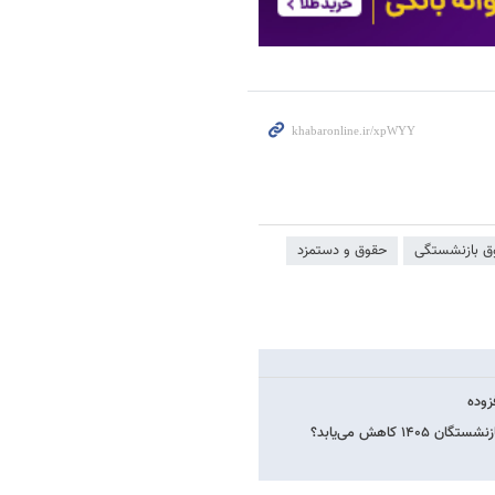
ق بازنشستگی
حقوق و دستمزد
اهش می‌یابد؟