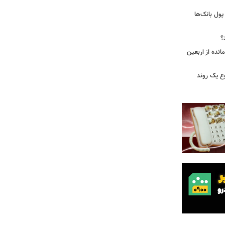
 درخواست پول بانک‌ها
؟
مانده از اربعین
ع یک روند