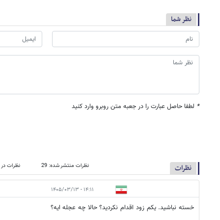
نظر شما
*
لطفا حاصل عبارت را در جعبه متن روبرو وارد کنید
نظرات منتشر شده: 29
نظرات در ص
نظرات
۱۴:۱۱ - ۱۴۰۵/۰۳/۱۳
خسته نباشید. یکم زود اقدام نکردید؟ حالا چه عجله ایه؟