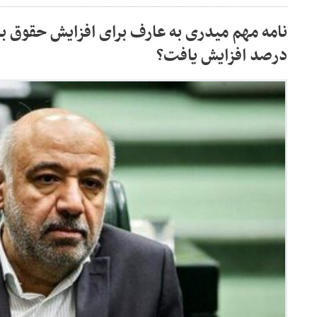
درصد افزایش یافت؟