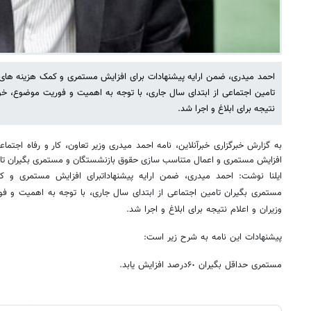
احمد میدری، ضمن ارایه پیشنهادات برای افزایش مستمری و کمک هزینه های
تامین اجتماعی از ابتدای سال جاری، با توجه به اهمیت و فوریت موضوع، خو
نتیجه برای ابلاغ و اجرا شد.
به گزارش خبرگزاری خبرآنلاین، نامه احمد میدری وزیر تعاون، کار و رفاه اجت
افزایش مستمری و اعمال متناسب سازی حقوق بازنشستگان و مستمری بگیران تامین اجتماعی 
ایلنا نوشت: احمد میدری، ضمن ارایه پیشنهاداتبرای افزایش مستمری و 
مستمری بگیران تامین اجتماعی از ابتدای سال جاری، با توجه به اهمیت و 
وزیران و اعلام نتیجه برای ابلاغ و اجرا شد.
پیشنهادات این نامه به شرح زیر است:
مستمری حداقل بگیران ۶٠درصد افزایش یابد.