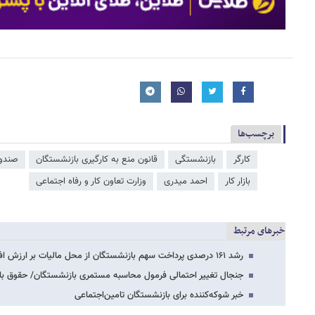
برچسب‌ها
کارگر
بازنشستگی
قانون منع به کارگیری بازنشستگان
صندو
بازار کار
احمد میدری
وزارت تعاون کار و رفاه اجتماعی
خبرهای مرتبط
رشد ۱۶۱ درصدی پرداخت سهم بازنشستگان از محل مالیات بر ارزش افزوده
جنجال تغییر احتمالی فرمول محاسبه مستمری بازنشستگان/ حقوق بازنشستگان ۱۴۰۵ ک
خبر شوکه‌کننده برای بازنشستگان تامین‌اجتماعی