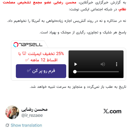
به گزارش خبرگزاری خبرآنلاین،
محسن رضایی عضو مجمع تشخیص مصلحت
نظام،
در شبکه اجتماعی ایکس نوشت:
نه در مذاکره و نه‌ در روند آتش‌بس اجازه زیاده‌خواهی به آمریکا را نخواهیم‌ داد.
پاسخ هر شلیک و تجاوزی، رگباری از موشک و پهپاد است.
25% تخفیف ایمپلنت 🦷 با
اقساط 12 ماهه ✅
فرم رو پر کن ✅
تاریخ به عقب باز نمی‌گردد و متجاوز به سرعت تنبیه خواهد شد.