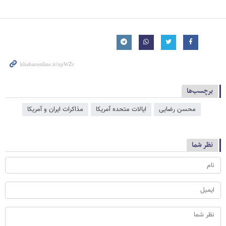
برچسب‌ها
محسن رضایی
ایالات متحده آمریکا
مذاکرات ایران و آمریکا
نظر شما