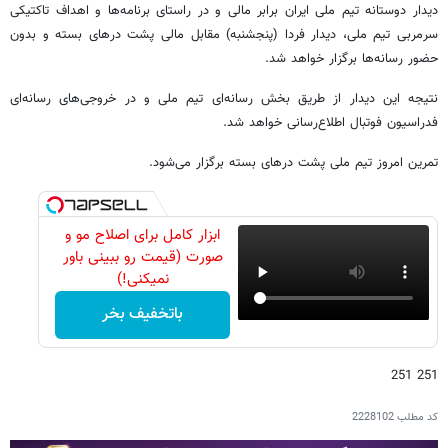
دیدار دوستانه تیم ملی ایران برابر مالی و در راستای برنامه‌ها و اهداف تاکتیکی
سرمربی تیم ملی، دیدار فردا (پنجشنبه) مقابل مالی پشت درهای بسته و بدون
حضور رسانه‌ها برگزار خواهد شد.
نتیجه این دیدار از طریق بخش رسانه‌ای تیم ملی و در خروجی‌های رسانه‌ای
فدراسیون فوتبال اطلاع‌رسانی خواهد شد.
تمرین امروز تیم ملی پشت درهای بسته برگزار می‌شود.
ابزار کامل برای اصلاح مو و
صورت (قیمت رو ببینی باور
نمیکنی!)
باتخفیف بخر
251 251
کد مطلب
2228102