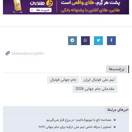
برچسب‌ها
تیم ملی فوتبال ایران
جام جهانی فوتبال
مقدماتی جام جهانی 2026
خبرهای مرتبط
مصاحبه تاج با نیویورک‌تایمز؛ در برزخ قرار نمی‌گیریم
تصاویر | بدرقه خاص تیم ملی ترکیه برای جام جهانی ۲۰۲۶