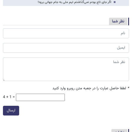
اگر جای تاج بودم نمی‌گذاشتم تیم ملی به جام جهانی برود!
نظر شما
*
لطفا حاصل عبارت را در جعبه متن روبرو وارد کنید
4 + 1 =
ارسال