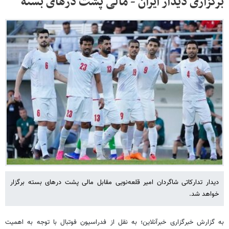
برگزاری دیدار ایران - مالی پشت درهای بسته
دیدار تدارکاتی شاگردان امیر قلعه‌نویی مقابل مالی پشت درهای بسته برگزار
خواهد شد.
به گزارش خبرگزاری خبرآنلاین؛ به نقل از فدراسیون فوتبال با توجه به اهمیت