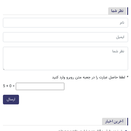
نظر شما
*
لطفا حاصل عبارت را در جعبه متن روبرو وارد کنید
5 + 0 =
ارسال
آخرین اخبار