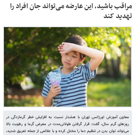
مراقب باشید، این عارضه‌ می‌تواند جان افراد را
تهدید کند
معاون آموزش اورژانس تهران با هشدار نسبت به افزایش خطر گرمازدگی در
روزهای گرم سال، گفت: قرار گرفتن طولانی‌مدت در معرض گرما و رطوبت بالا
می‌تواند توان بدن در تنظیم دما را مختل کرده و با علائمی از جمله تعریق شدید،