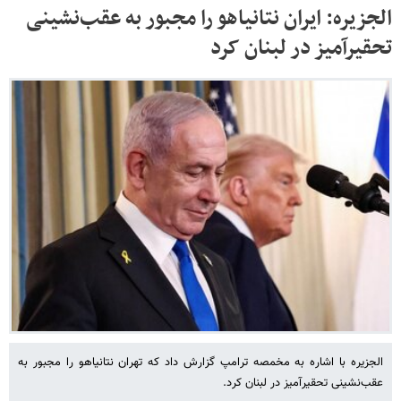
الجزیره: ایران نتانیاهو را مجبور به عقب‌نشینی
تحقیرآمیز در لبنان کرد
الجزیره با اشاره به مخمصه ترامپ گزارش داد که تهران نتانیاهو را مجبور به
عقب‌نشینی تحقیرآمیز در لبنان کرد.