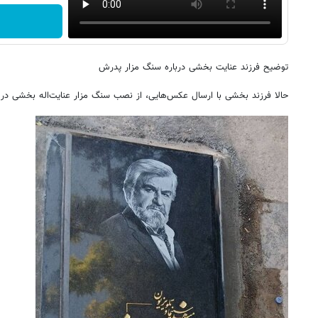
توضیح فرزند عنایت بخشی درباره سنگ مزار پدرش
حالا فرزند بخشی با ارسال عکس‌هایی، از نصب سنگ مزار عنایت‌اله بخشی در ۱۳ خردادماه خبر می‌دهد.