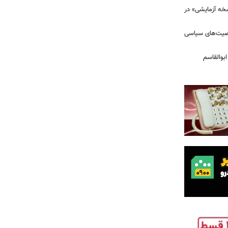
سخه آزمایشی» در
خصیت‌های سیاسی
بوالقاسم