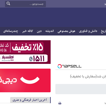
و
ریخ
دانش و فناوری
هوش مصنوعی
اندیشه
دین
کافه خبر
چندرسانه‌ای
آخرین اخبار فرهنگی و هنری