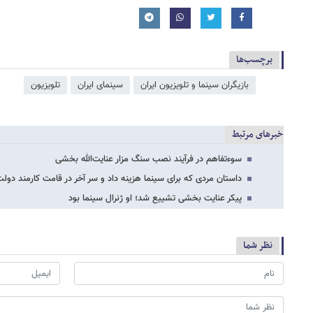
برچسب‌ها
بازیگران سینما و تلویزیون ایران
سینمای ایران
تلویزیون
خبرهای مرتبط
سوءتفاهم در فرآیند نصب سنگ مزار عنایت‌الله بخشی
داستان مردی که برای سینما هزینه داد و سر آخر در قامت کارمند دو
پیکر عنایت بخشی تشییع شد؛ او ژنرال سینما بود
نظر شما