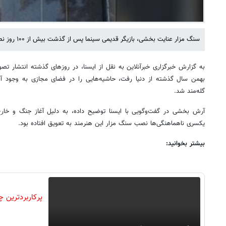
سنگ مزار عنایت بخشی، بازیگر قدیمی سینما پس از گذشت بیش از ۱۰۰ روز نصب شد.
بهمن سال گذشته از دنیا رفت، حاشیه‌هایی را در فضای مجازی به وجود آور
گله‌مند شد.
آرش بخشی در گفت‌وگویی با ایسنا توضیح داده، به دلیل آغاز جنگ و خارج
یکسری ناهماهنگی‌ها نصب سنگ مزار این هنرمند به تعویق افتاده بود.
بیشتر بخوانید: