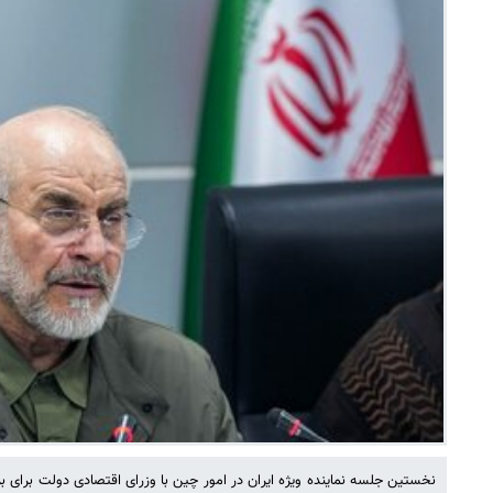
نخستین جلسه نماینده ویژه ایران در امور چین با وزرای اقتصادی دولت برای 