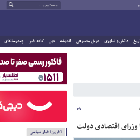
و
ریخ
دانش و فناوری
هوش مصنوعی
اندیشه
دین
کافه خبر
چندرسانه‌ای
ا وزرای اقتصادی دولت
آخرین اخبار سیاسی