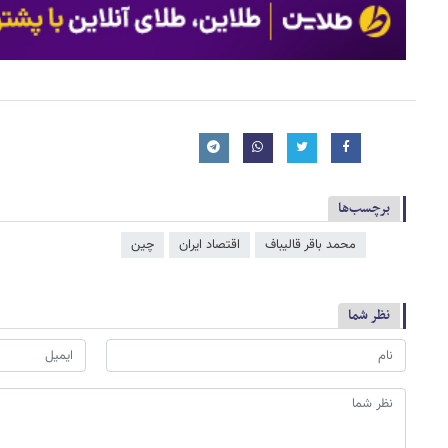
برچسب‌ها
محمد باقر قالیباف
اقتصاد ایران
چین
نظر شما