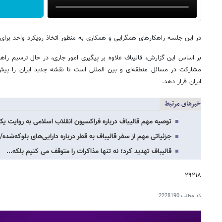
در این جلسه راهکارهای همگرایی و همکاری به منظور اتخاذ رویکرد واحد برای
بر اساس این گزارش، قالیباف علاوه بر پیگیری امور جاری، در حال ترسیم راهب
مشارکت در مسائل منطقه‌ای و بین المللی است تا نقشه جدید ایران را پیش
ایران قرار دهد.
خبرهای مرتبط
توصیه مهم قالیباف درباره فراکسیون انقلاب اسلامی به روایت ی
جزئیاتی مهم از سفر قالیباف به قطر درباره دارایی‌های بلوکه‌شده/
قالیباف تهدید کرد؛ نه تنها مذاکرات را متوقف می کنیم بلکه...
۲۹۲۱۸
کد مطلب
2228190