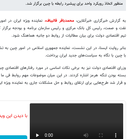
منظور اتخاذ رویکرد واحد برای پیشبرد رابطه با چین برگزار شد.
به گزارش خبرگزاری خبرآنلاین،
محمدباقر قالیباف،
نماینده ویژه ایران در ام
نفت و صمت، رئیس کل بانک مرکزی و رئیس سازمان برنامه و بودجه برگزار کرد
تیم اقتصادی دولت برای بیان مطالبات از روابط دو جانبه هماهنگ شود.
بنابر روایت ایسنا، در این نشست، نماینده جمهوری اسلامی در امور چین به تش
با چین با نگاه به سیاست‌های جدید ایران پرداخت.
وزرای اقتصادی دولت نیز به برخی نکات اساسی در مورد رفتارهای اقتصادی چ
بسته بودن تنگه هرمز اشاره کردند. در این میان موضوعات مهم روابط فی ما 
و قرار شد طرح‌هایی برای ارتقای روابط و حل مشکلات جاری به نماینده ویژه ایر
با دیدن این وی