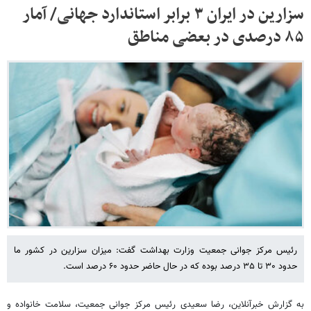
سزارین در ایران ۳ برابر استاندارد جهانی/ آمار
۸۵ درصدی در بعضی مناطق
رئیس مرکز جوانی جمعیت وزارت بهداشت گفت: میزان سزارین در کشور ما
حدود ۳۰ تا ۳۵ درصد بوده که در حال حاضر حدود ۶۰ درصد است.
به گزارش خبرآنلاین، رضا سعیدی رئیس مرکز جوانی جمعیت، سلامت خانواده و