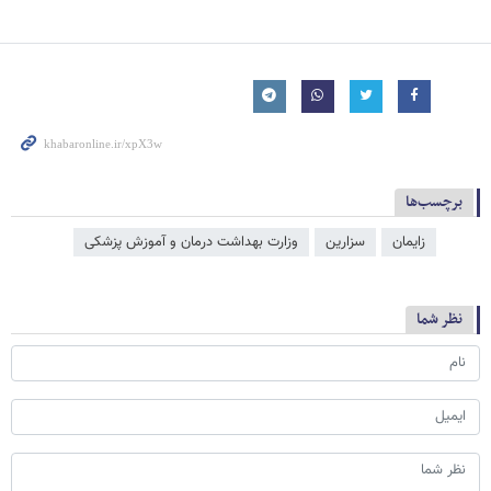
برچسب‌ها
زایمان
سزارین
وزارت بهداشت درمان و آموزش پزشکی
نظر شما