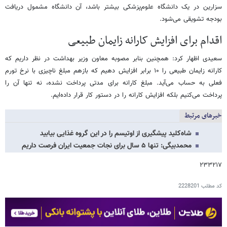
سزارین در یک دانشگاه علوم‌پزشکی بیشتر باشد، آن دانشگاه مشمول دریافت
بودجه تشویقی می‌شود.
اقدام برای افزایش کارانه زایمان طبیعی
سعیدی اظهار کرد: همچنین بنابر مصوبه معاون وزیر بهداشت در نظر داریم که
کارانه زایمان طبیعی را ۱۰ برابر افزایش دهیم که بازهم مبلغ ناچیزی با نرخ تورم
فعلی به حساب می‌آید. مبلغ کارانه برای مدتی پرداخت نشده، نه تنها آن را
پرداخت می‌کنیم بلکه افزایش کارانه را در دستور کار قرار داده‌ایم.
خبرهای مرتبط
شاه‌کلید پیشگیری از اوتیسم را در این گروه غذایی بیابید
محمدبیگی: تنها ۵ سال برای نجات جمعیت ایران فرصت داریم
۲۳۳۲۱۷
کد مطلب
2228201