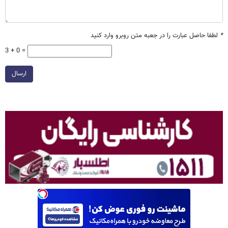
*
لطفا حاصل عبارت را در جعبه متن روبرو وارد کنید
3 + 0 =
ارسال