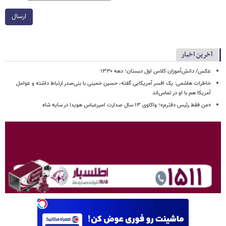
ارسال
آخرین اخبار
عکس/ دانش‌آموزان کلاس اول دبستان؛ دهه ۱۳۳۰
خاطرات هاشمی: یک افسر آمریکایی‌ گفته، حسین خمینی با بنی‌صدر ارتباط داشته و عوامل‌
آمریکا هم با او در تماس‌اند
«من فقط رئیس دفترم»؛ واکاوی ۱۳ سال صدارت امیرعباس هویدا در سایه شاه