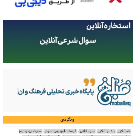
وبگردی
خبرآنلاین
راه نو آنلاین
بازی آنلاین
قیمت تلویزیون سونی
سایت یوتوتایمز