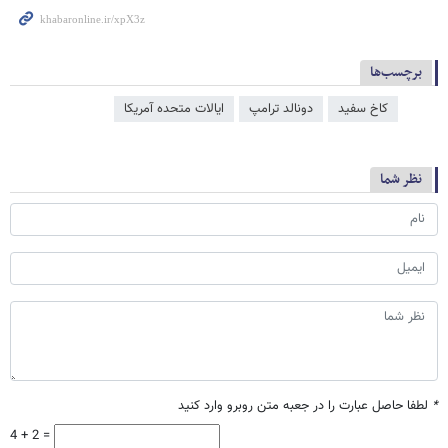
برچسب‌ها
کاخ سفید
دونالد ترامپ
ایالات متحده آمریکا
نظر شما
*
لطفا حاصل عبارت را در جعبه متن روبرو وارد کنید
4 + 2 =