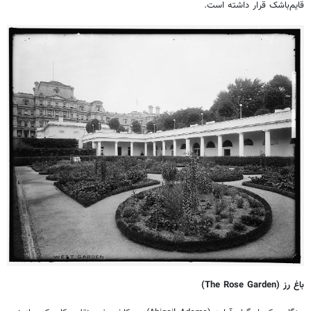
قایم‌باشک قرار داشته است.
باغ رز (
The Rose Garden
)