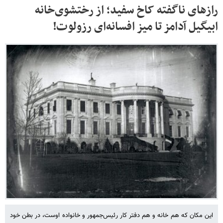
رازهای ناگفته کاخ سفید؛ از رختشوی‌خانه
ابیگیل آدامز تا میز افسانه‌ای رزولوت!
این مکان که هم خانه و هم دفتر کار رئیس‌جمهور و خانواده اوست، در بطن خود