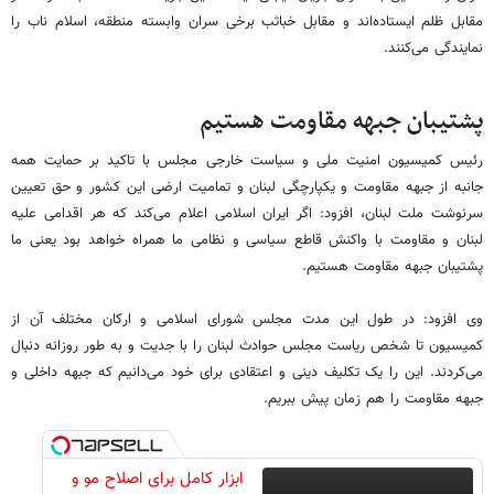
مقابل ظلم ایستاده‌اند و مقابل خباثب برخی سران وابسته منطقه، اسلام ناب را
نمایندگی می‌کنند.
پشتیبان جبهه مقاومت هستیم
رئیس کمیسیون امنیت ملی و سیاست خارجی مجلس با تاکید بر حمایت همه
جانبه از جبهه مقاومت و یکپارچگی لبنان و تمامیت ارضی این کشور و حق تعیین
سرنوشت ملت لبنان، افزود: اگر ایران اسلامی اعلام می‌کند که هر اقدامی علیه
لبنان و مقاومت با واکنش قاطع سیاسی و نظامی ما همراه خواهد بود یعنی ما
پشتیبان جبهه مقاومت هستیم.
وی افزود: در طول این مدت مجلس شورای اسلامی و ارکان مختلف آن از
کمیسیون تا شخص ریاست مجلس حوادث لبنان را با جدیت و به طور روزانه دنبال
می‌کردند. این را یک تکلیف دینی و اعتقادی برای خود می‌دانیم که جبهه داخلی و
جبهه مقاومت را هم زمان پیش ببریم.
ابزار کامل برای اصلاح مو و