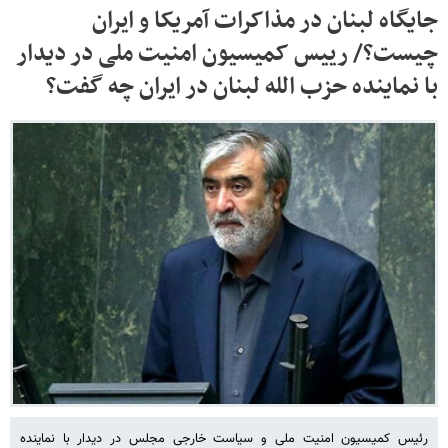
جایگاه لبنان در مذاکرات آمریکا و ایران
چیست؟/ رییس کمیسیون امنیت ملی در دیدار
با نماینده حزب الله لبنان در ایران چه گفت؟
رئیس کمیسیون امنیت ملی و سیاست خارجی مجلس در دیدار با نماینده