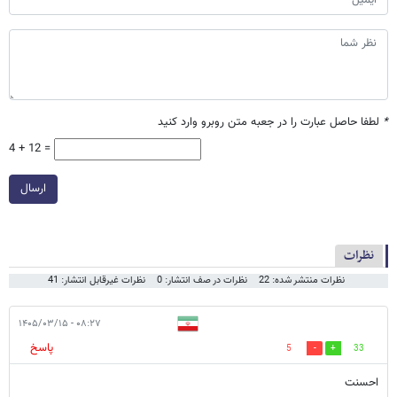
*
لطفا حاصل عبارت را در جعبه متن روبرو وارد کنید
4 + 12 =
ارسال
نظرات
نظرات منتشر شده: 22
نظرات در صف انتشار: 0
نظرات غیرقابل انتشار: 41
۰۸:۲۷ - ۱۴۰۵/۰۳/۱۵
پاسخ
5
33
احسنت