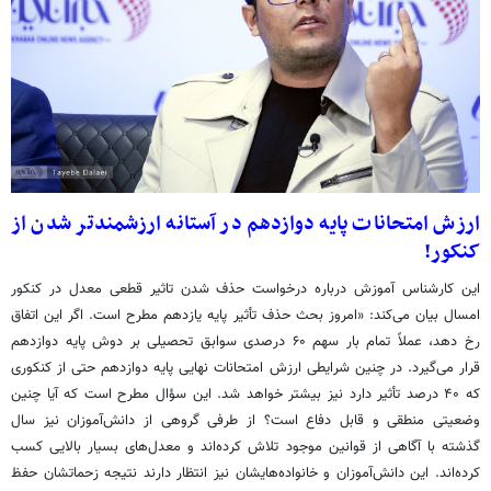
ارزش امتحانات پایه دوازدهم در آستانه ارزشمندتر شدن از
کنکور!
این کارشناس آموزش درباره درخواست حذف شدن تاثیر قطعی معدل در کنکور
امسال بیان می‌کند: «امروز بحث حذف تأثیر پایه یازدهم مطرح است. اگر این اتفاق
رخ دهد، عملاً تمام بار سهم ۶۰ درصدی سوابق تحصیلی بر دوش پایه دوازدهم
قرار می‌گیرد. در چنین شرایطی ارزش امتحانات نهایی پایه دوازدهم حتی از کنکوری
که ۴۰ درصد تأثیر دارد نیز بیشتر خواهد شد. این سؤال مطرح است که آیا چنین
وضعیتی منطقی و قابل دفاع است؟ از طرفی گروهی از دانش‌آموزان نیز سال
گذشته با آگاهی از قوانین موجود تلاش کرده‌اند و معدل‌های بسیار بالایی کسب
کرده‌اند. این دانش‌آموزان و خانواده‌هایشان نیز انتظار دارند نتیجه زحماتشان حفظ