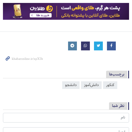
برچسب‌ها
کنکور
دانش‌آموز
دانشجو
نظر شما