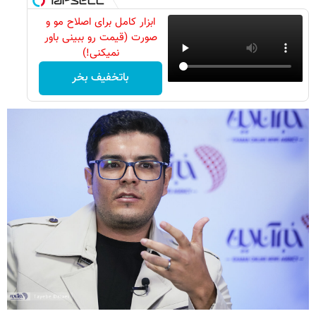
ابزار کامل برای اصلاح مو و
صورت (قیمت رو ببینی باور
نمیکنی!)
باتخفیف بخر