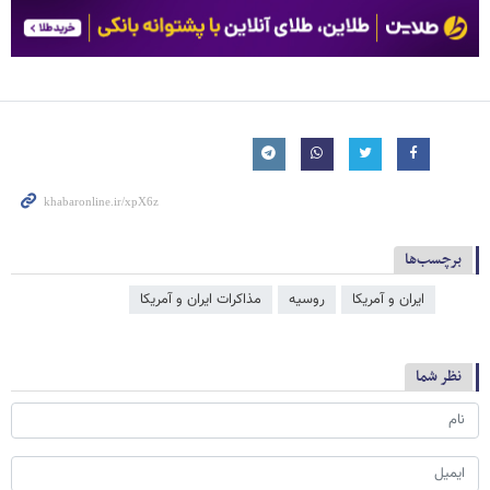
برچسب‌ها
ایران و آمریکا
روسیه
مذاکرات ایران و آمریکا
نظر شما