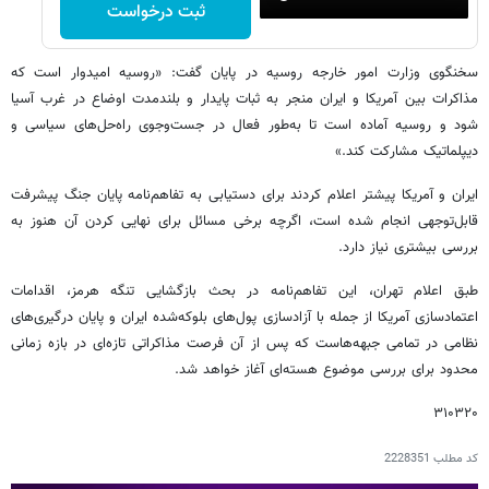
ثبت درخواست
سخنگوی وزارت امور خارجه روسیه در پایان گفت: «روسیه امیدوار است که
مذاکرات بین آمریکا و ایران منجر به ثبات پایدار و بلندمدت اوضاع در غرب آسیا
شود و روسیه آماده است تا به‌طور فعال در جست‌وجوی راه‌حل‌های سیاسی و
دیپلماتیک مشارکت کند.»
ایران و آمریکا پیشتر اعلام کردند برای دستیابی به تفاهم‌نامه پایان جنگ پیشرفت
قابل‌توجهی انجام شده است، اگرچه برخی مسائل برای نهایی کردن آن هنوز به
بررسی بیشتری نیاز دارد.
طبق اعلام تهران، این تفاهم‌نامه در بحث بازگشایی تنگه هرمز، اقدامات
اعتمادسازی آمریکا از جمله با آزادسازی پول‌های بلوکه‌شده ایران و پایان درگیری‌های
نظامی در تمامی جبهه‌هاست که پس از آن فرصت مذاکراتی تازه‌ای در بازه زمانی
محدود برای بررسی موضوع هسته‌ای آغاز خواهد شد.
۳۱۰۳۲۰
کد مطلب
2228351