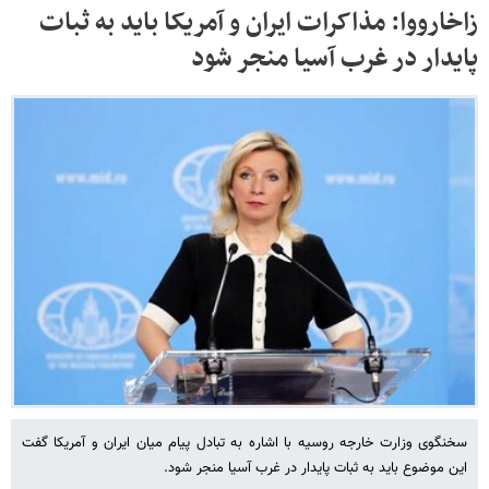
زاخارووا: مذاکرات ایران و آمریکا باید به ثبات
پایدار در غرب آسیا منجر شود
سخنگوی وزارت خارجه روسیه با اشاره به تبادل پیام میان ایران و آمریکا گفت
این موضوع باید به ثبات پایدار در غرب آسیا منجر شود.