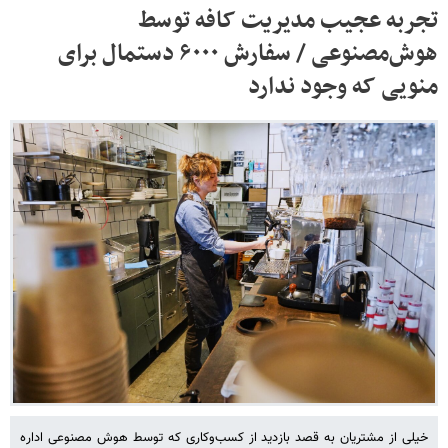
تجربه عجیب مدیریت کافه توسط
هوش‌مصنوعی / سفارش ۶۰۰۰ دستمال برای
منویی که وجود ندارد
خیلی از مشتریان به قصد بازدید از کسب‌وکاری که توسط هوش مصنوعی اداره