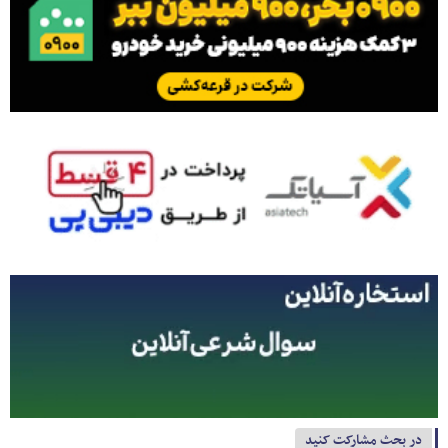
در بحث مشارکت کنید