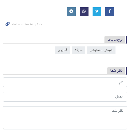
برچسب‌ها
هوش مصنوعی
سوئد
فناوری
نظر شما