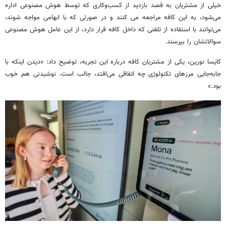
خیلی از مشتریان به قصد بازدید از کسب‌وکاری که توسط هوش مصنوعی اداره
می‌شود، به این کافه مراجعه می کنند و در صورتی که با ابهامی مواجه شوند،
می‌توانند با استفاده از تلفنی که داخل کافه قرار دارد، از این عامل هوش مصنوعی
سوالاتشان را بپرسند.
کایسا نورین، یکی از مشتریان کافه درباره این تجربه، توضیح داد: «دیدن اینکه با
جابه‌جایی مرزهای تکنولوژی چه اتفاقی می‌افتد، جالب است. نوشیدنی هم خوب
بود.»