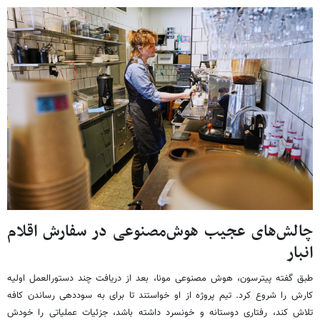
چالش‌های عجیب هوش‌مصنوعی در سفارش اقلام
انبار
طبق گفته پیترسون، هوش مصنوعی مونا، بعد از دریافت چند دستورالعمل اولیه
کارش را شروع کرد. تیم پروژه از او خواستند تا برای به سوددهی رساندن کافه
تلاش کند، رفتاری دوستانه و خونسرد داشته باشد، جزئیات عملیاتی را خودش