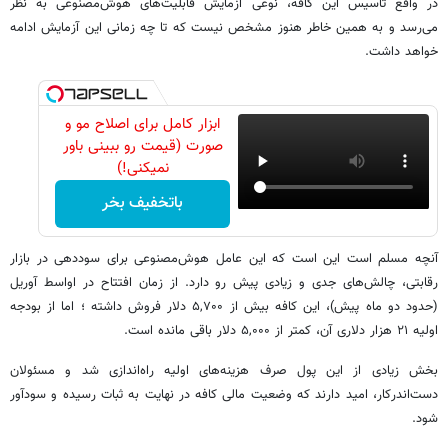
در واقع تاسیس این کافه، نوعی آزمایش قابلیت‌های هوش‌مصنوعی به نظر
می‌رسد و به همین خاطر هنوز مشخص نیست که تا چه زمانی این آزمایش ادامه
خواهد داشت.
ابزار کامل برای اصلاح مو و
صورت (قیمت رو ببینی باور
نمیکنی!)
باتخفیف بخر
آنچه مسلم است این است که این عامل هوش‌مصنوعی برای سوددهی در بازار
رقابتی، چالش‌های جدی و زیادی پیش رو دارد. از زمان افتتاح در اواسط آوریل
(حدود دو ماه پیش)، این کافه بیش از ۵,۷۰۰ دلار فروش داشته ؛ اما از بودجه
اولیه ۲۱ هزار دلاری آن، کمتر از ۵,۰۰۰ دلار باقی مانده است.
بخش زیادی از این پول صرف هزینه‌های اولیه راه‌اندازی شد و مسئولان
دست‌اندرکار، امید دارند که وضعیت مالی کافه در نهایت به ثبات رسیده و سودآور
شود.