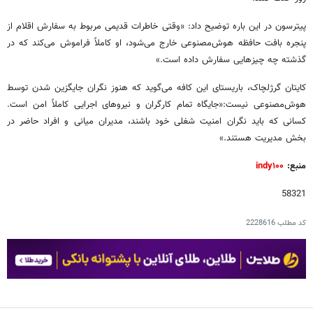
پیترسون در این باره توضیح داد: «وقتی خاطرات قدیمی مربوط به سفارش اقلام از
پنجره بافت حافظه هوش‌مصنوعی خارج می‌شود، او کاملاً فراموش می‌کند که در
گذشته چه چیزهایی سفارش داده است.»
کایتان گرژلچاک، باریستای این کافه می‌گوید که هنوز نگران جایگزین شدن توسط
هوش‌مصنوعی نیست:«جایگاه تمام کارگران و نیروهای اجرایی کاملاً امن است.
کسانی که باید نگران امنیت شغلی خود باشند، مدیران میانی و افراد حاضر در
بخش مدیریت هستند.»
منبع:
indy۱۰۰
58321
کد مطلب
2228616