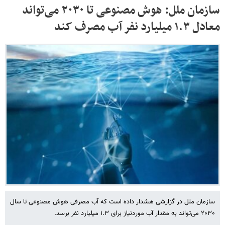
سازمان ملل: هوش مصنوعی تا ۲۰۳۰ می‌تواند
معادل ۱.۳ میلیارد نفر آب مصرف کند
سازمان ملل در گزارشی هشدار داده است که آب مصرفی هوش مصنوعی تا سال
۲۰۳۰ می‌تواند به مقدار آب موردنیاز برای ۱.۳ میلیارد نفر برسد.