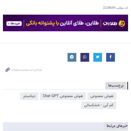
کد مطلب
2228639
برچسب‌ها
هوش مصنوعی
هوش مصنوعی Chat GPT
دیتاسنتر
کم آبی - خشکسالی
خبرهای مرتبط