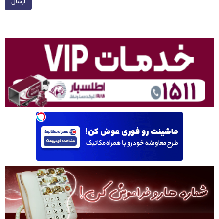
ارسال