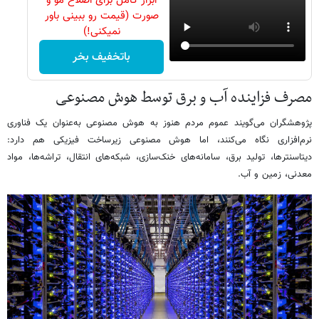
ابزار کامل برای اصلاح مو و
صورت (قیمت رو ببینی باور
نمیکنی!)
باتخفیف بخر
مصرف فزاینده آب و برق توسط هوش مصنوعی
پژوهشگران می‌گویند عموم مردم هنوز به هوش مصنوعی به‌عنوان یک فناوری
نرم‌افزاری نگاه می‌کنند، اما هوش مصنوعی زیرساخت فیزیکی هم دارد:
دیتاسنترها، تولید برق، سامانه‌های خنک‌سازی، شبکه‌های انتقال، تراشه‌ها، مواد
معدنی، زمین و آب.