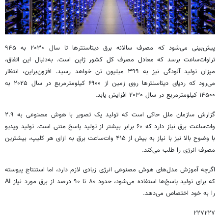
پیش‌بینی می‌شود که مصرف سالانه برق دیتاسنترها تا سال ۲۰۳۰ به ۹۴۵
تراوات‌ساعت برسد که معادل مصرف کل کشور ژاپن است. به‌دنبال این اتفاق،
میزان تولید آلودگی نیز به ۳۹۹ میلیون تن خواهد رسید. افزون‌براین، انتظار
می‌رود که ردپای دیتاسنترها روی زمین از ۶۹۰۰ کیلومترمربع در سال ۲۰۲۵ به
۱۴۵۰۰ کیلومترمربع در سال ۲۰۳۰ افزایش یابد.
گزارش سازمان ملل حاکی است که تولید یک تصویر با هوش مصنوعی به ۲.۹
وات‌ساعت برق نیاز دارد که ۶۰ برابر بیشتر از تولید پاسخ متنی است. تولید ویدیو
با وضوح بالا نیز با نیاز به بیش از ۴۱۵ وات‌ساعت برق به ازای هر کلیپ، بیشترین
مصرف انرژی را طلب می‌کند.
اگرچه آموزش مدل‌های هوش مصنوعی انرژی زیادی لازم دارد، اما استنتاج پیوسته
که برای تولید پاسخ‌ها استفاده می‌شود، حدود ۸۰ تا ۹۰ درصد از برق مورد نیاز AI
را به خود اختصاص می‌دهد.
۲۲۷۲۲۷