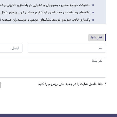
مشارکت جوامع محلی ، بسیجیان و دهیاری در پاکسازی تالابهای پلدخ
زباله‌های رها شده در محیط‌های گردشگری معضل این روزهای شمال ک
پاکسازی تالاب سولدوز توسط تشکلهای مردمی و دوستداران طبیعت ن
نظر شما
*
لطفا حاصل عبارت را در جعبه متن روبرو وارد کنید