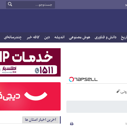
و
ریخ
دانش و فناوری
هوش مصنوعی
اندیشه
دین
کافه خبر
چندرسانه‌ای
آخرین اخبار استان ها