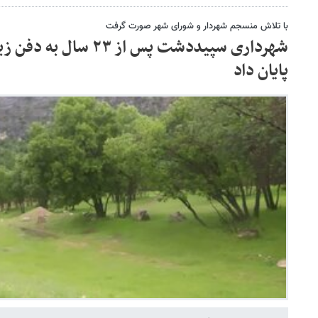
با تلاش منسجم شهردار و شورای شهر صورت گرفت
شهرداری سپیددشت پس از ۲۳
پایان داد