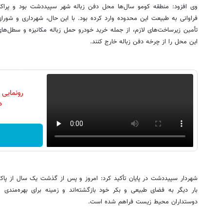
وی افزود: منطقه کومو سال‌ها محل دفن زباله شهر سپیددشت بود و پراکن
فراوانی به طبیعت این محدوده وارد کرده بود. با این حال، شهرداری و شورا
تأمین زیرساخت‌های لازم، از جمله خرید خودرو حمل زباله مکانیزه و سطل‌ها
این محل را از چرخه دفن زباله خارج کنند.
رونمایی
دن
شهردار سپیددشت در پایان تأکید کرد: امروز و پس از گذشت یک سال از پاک
بار دیگر به فضای طبیعی و بکر خود بازگشته‌اند و زمینه برای بهره‌مندی
دوستداران محیط زیست فراهم شده است.