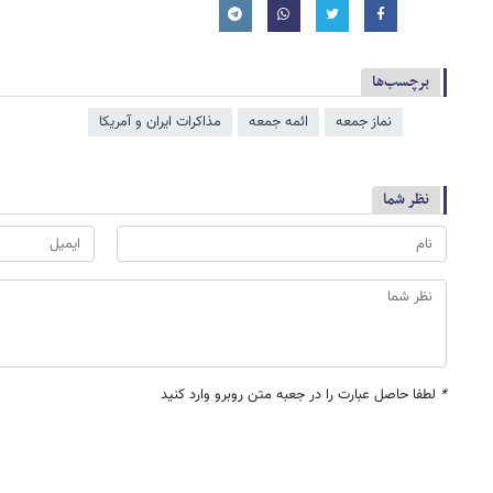
برچسب‌ها
نماز جمعه
ائمه جمعه
مذاکرات ایران و آمریکا
نظر شما
*
لطفا حاصل عبارت را در جعبه متن روبرو وارد کنید