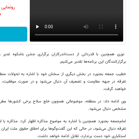
رونمایی
دن
نوری همچنین با قدردانی از دست‌اندرکاران برگزاری جشن باشکوه غدیر 
برگزارکنندگان این برنامه‌ها تقدیر می‌کنیم.
خطیب جمعه بجنورد در بخش دیگری از سخنان خود با اشاره به تحولات منطقه‌
تفرقه در جبهه مقاومت و تضعیف آن دنبال می‌شود و در صورت موفقیت، س
خواهند گرفت.
وی ادامه داد: در منطقه، موضوعاتی همچون خلع سلاح برخی کشورها مطر
مشخص دنبال می‌شود.
امام‌جمعه بجنورد همچنین با اشاره به موضوع مذاکره اظهار کرد: مذاکره با ا
تفرقه دنبال می‌شود، در حالی که این گفت‌وگوها برای احقاق حقوق ملت ایران 
استکباری خود دست برندارد، تقابل ادامه خواهد داشت.