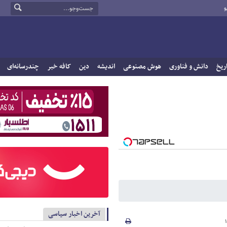
و
ریخ
دانش و فناوری
هوش مصنوعی
اندیشه
دین
کافه خبر
چندرسانه‌ای
آخرین اخبار سیاسی