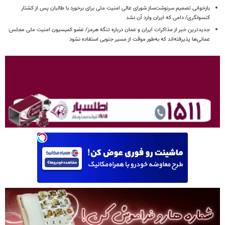
بازخوانی تصمیم سرنوشت‌ساز شورای عالی امنیت ملی برای برخورد با طالبان پس از کشتار
کنسولگری/ دامی که ایران وارد آن نشد
جدیدترین خبر از مذاکرات ایران و عمان درباره تنگه هرمز/ عضو کمیسیون امنیت ملی مجلس:
عمانی‌ها پذیرفته‌اند که به‌طور موقت از مسیر جنوبی استفاده نشود