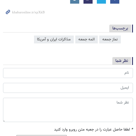
برچسب‌ها
نماز جمعه
ائمه جمعه
مذاکرات ایران و آمریکا
نظر شما
*
لطفا حاصل عبارت را در جعبه متن روبرو وارد کنید