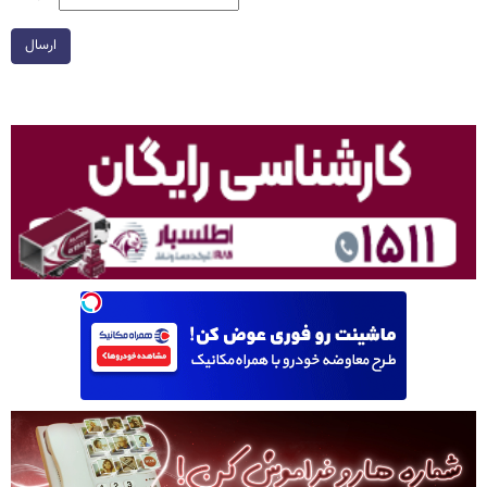
ارسال