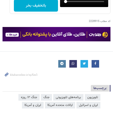
باتخفیف بخر
کد مطلب
2228915
برچسب‌ها
تلویزیون
برنامه‌های تلویزیونی
جنگ
جنگ ۱۲ روزه
ایران و اسرائیل
ایالات متحده آمریکا
ایران و آمریکا