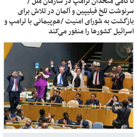
ناکامی متحدان ترامپ در سازمان ملل /
سرنوشت تلخ فیلیپین و آلمان در تلاش برای
بازگشت به شورای امنیت /هم‌پیمانی با ترامپ و
اسرائیل کشورها را منفور می‌کند