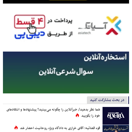
در بحث مشارکت کنید
شما نظر بدهید/ خبرآنلاین را چگونه می‌بینید؟ پیشنهادها و انتقادهای
خود را بگویید
قوه قضائیه: آقای خرازی به دادگاه ویژه روحانیت احضار شد