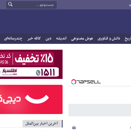
و
ریخ
دانش و فناوری
هوش مصنوعی
اندیشه
دین
کافه خبر
چندرسانه‌ای
آخرین اخبار بین‌الملل