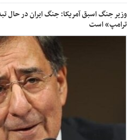
وزیر جنگ اسبق آمریکا: جنگ ایران در حال تب
ترامپ» است