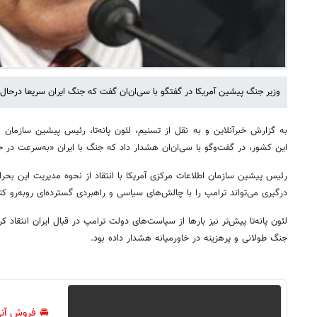
وزیر جنگ پیشین آمریکا در گفتگو با سی‌ان‌ان گفت که جنگ ایران سریعا درحال
به گزارش خبرآنلاین و به نقل از تسنیم، لئون پانه‌تا، رئیس پیشین سازمان 
این کشور، در گفت‌وگو با سی‌ان‌ان هشدار داد که جنگ با ایران «به‌سرعت در 
رئیس پیشین سازمان اطلاعات مرکزی آمریکا با انتقاد از نحوه مدیریت این بحر
درگیری می‌تواند ترامپ را با چالش‌های سیاسی و راهبردی گسترده‌ای روبه‌رو کن
لئون پانه‌تا پیش‌تر نیز بارها از سیاست‌های دولت ترامپ در قبال ایران انتقاد
جنگ طولانی و پرهزینه در خاورمیانه هشدار داده بود.
🚘 فروش آنی