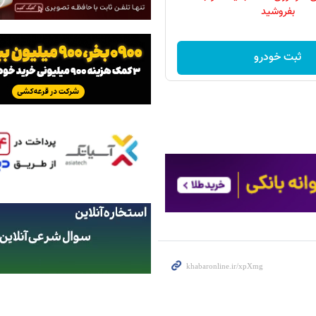
بفروشید
ثبت خودرو