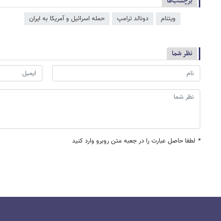
برچسب‌ها
ویتنام
دونالد ترامپ
حمله اسرائیل و آمریکا به ایران
نظر شما
*
لطفا حاصل عبارت را در جعبه متن روبرو وارد کنید