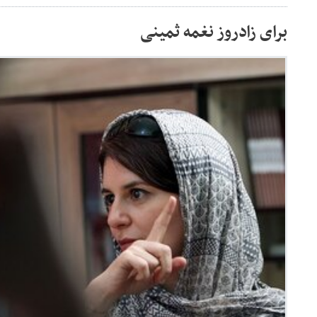
برای زادروز نغمه ثمینی