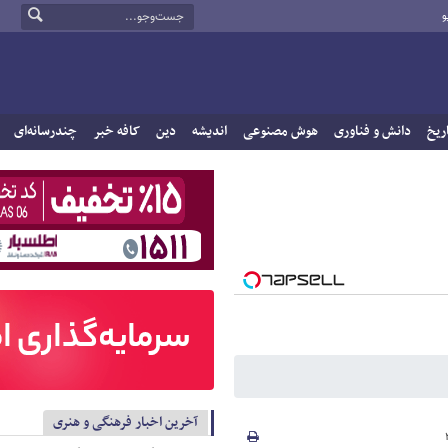
و
ریخ
دانش و فناوری
هوش مصنوعی
اندیشه
دین
کافه خبر
چندرسانه‌ای
آخرین اخبار فرهنگی و هنری