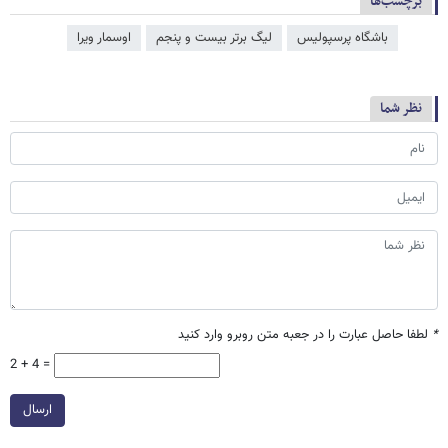
برچسب‌ها
باشگاه پرسپولیس
لیگ برتر بیست و پنجم
اوسمار ویرا
نظر شما
*
لطفا حاصل عبارت را در جعبه متن روبرو وارد کنید
2 + 4 =
ارسال