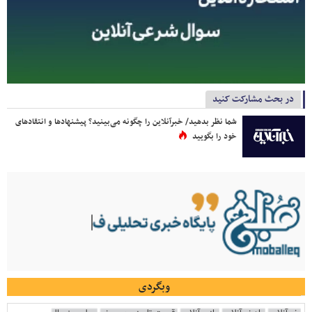
در بحث مشارکت کنید
شما نظر بدهید/ خبرآنلاین را چگونه می‌بینید؟ پیشنهادها و انتقادهای
خود را بگویید
وبگردی