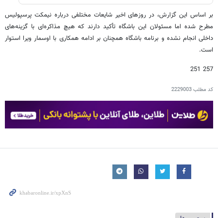
بر اساس این گزارش، در روزهای اخیر شایعات مختلفی درباره نیمکت پرسپولیس
مطرح شده اما مسئولان این باشگاه تأکید دارند که هیچ مذاکره‌ای با گزینه‌های
داخلی انجام نشده و برنامه باشگاه همچنان بر ادامه همکاری با اوسمار ویرا استوار
است.
257 251
کد مطلب
2229003