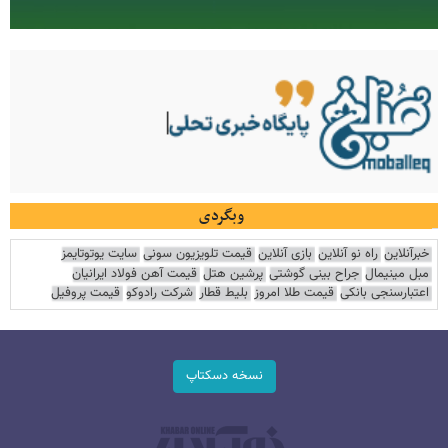
وبگردی
خبرآنلاین
راه نو آنلاین
بازی آنلاین
قیمت تلویزیون سونی
سایت یوتوتایمز
مبل مینیمال
جراح بینی گوشتی
پرشین هتل
قیمت آهن فولاد ایرانیان
اعتبارسنجی بانکی
قیمت طلا امروز
بلیط قطار
شرکت رادوکو
قیمت پروفیل
نسخه دسکتاپ