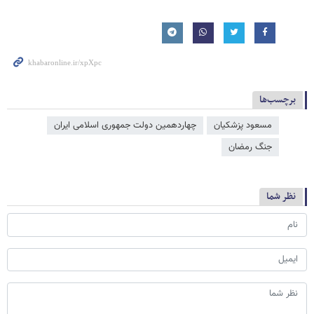
برچسب‌ها
مسعود پزشکیان
چهاردهمین دولت جمهوری اسلامی ایران
جنگ رمضان
نظر شما