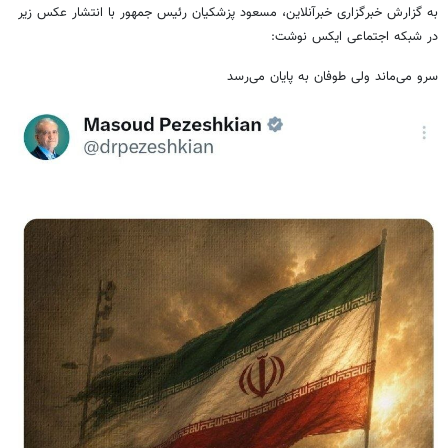
به گزارش خبرگزاری خبرآنلاین، مسعود پزشکیان رئیس جمهور با انتشار عکس زیر
در شبکه اجتماعی ایکس نوشت:
سرو می‌ماند ولی طوفان به پایان می‌رسد