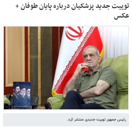
توییت جدید پزشکیان درباره پایان طوفان +
عکس
رئیس جمهور توییت جدیدی منتشر کرد.