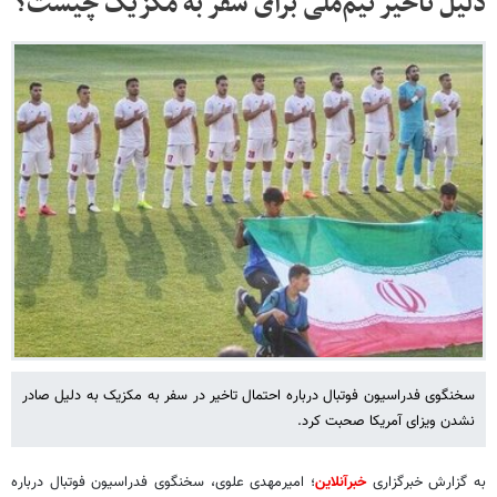
دلیل تاخیر تیم‌ملی برای سفر به مکزیک چیست؟
سخنگوی فدراسیون فوتبال درباره احتمال تاخیر در سفر به مکزیک به دلیل صادر
نشدن ویزای آمریکا صحبت کرد.
به گزارش خبرگزاری
خبرآنلاین
؛ امیرمهدی علوی، سخنگوی فدراسیون فوتبال درباره