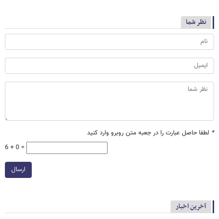
نظر شما
*
لطفا حاصل عبارت را در جعبه متن روبرو وارد کنید
6 + 0 =
ارسال
آخرین اخبار