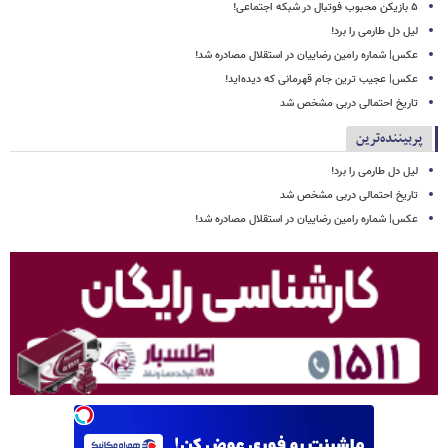
۵ بازیکن محبوب فوتبال در شبکه اجتماعی!
لیل دل طارمی را برد!
عکس| شماره رامین رضاییان در استقلال مصادره شد!
عکس| عجیب ترین جام قهرمانی که دیده‌اید!
تاریخ احتمالی دربی مشخص شد
پربیننده‌ترین
لیل دل طارمی را برد!
تاریخ احتمالی دربی مشخص شد
عکس| شماره رامین رضاییان در استقلال مصادره شد!