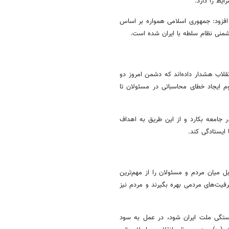
یط را دارد.
فزود: جمهوری اسلامی همواره بر اساس
شمنی نظام سلطه با ایران شده است.
قلاب هشدار داده‌اند که دشمن امروز دو
 ایجاد خطای محاسباتی در مسئولان تا
 جامعه بکارد و از این طریق به اهداف
 ایستادگی کند.
 میان مردم و مسئولان را از مهم‌ترین
رفیت‌های مردمی بهره بگیرند و مردم نیز
تگی ملت ایران شود، در عمل به سود