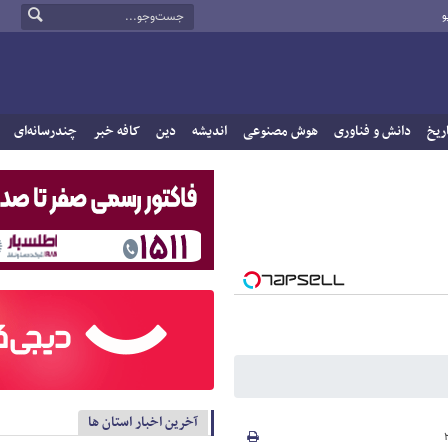
و
ریخ
دانش و فناوری
هوش مصنوعی
اندیشه
دین
کافه خبر
چندرسانه‌ای
آخرین اخبار استان ها