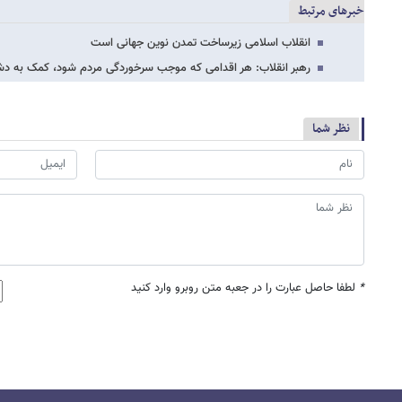
خبرهای مرتبط
انقلاب اسلامی زیرساخت تمدن نوین جهانی است
رهبر انقلاب: هر اقدامی که موجب سرخوردگی مردم شود، کمک به 
نظر شما
*
لطفا حاصل عبارت را در جعبه متن روبرو وارد کنید