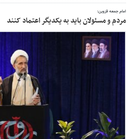
امام جمعه قزوین:
مردم و مسئولان باید به یکدیگر اعتماد کنند