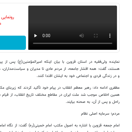
رونمایی
دن
نماینده ولی‌فقیه در استان قزوین با بیان اینکه امیرالمؤمنین(ع) پس از پ
هستند، گفت: همه اقشار جامعه، از مردم عادی تا مدیران و سیاست‌مداران، م
و در زندگی فردی و اجتماعی خود به ایشان اقتدا کنند.
مظفری ادامه داد: رهبر معظم انقلاب در پیام خود تأکید کردند که زیربنای مک
راحل و پس از آن، به صحنه بیایند.
مردم؛ سرمایه اصلی نظام
امام جمعه قزوین با اشاره به اصول مکتب امام خمینی(ره) گفت: از نگاه اما