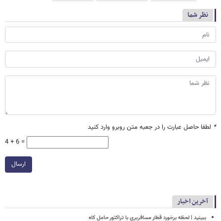
نظر شما
*
لطفا حاصل عبارت را در جعبه متن روبرو وارد کنید
4 + 6 =
ارسال
آخرین اخبار
ببینید | لحظه برخورد قطار مسافربری با تراکتور حامل کاه