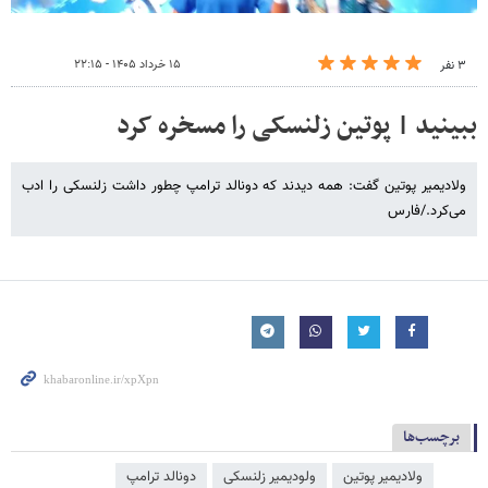
۱۵ خرداد ۱۴۰۵ - ۲۲:۱۵
۳ نفر
ببینید | پوتین زلنسکی را مسخره کرد
ولادیمیر پوتین گفت: همه دیدند که دونالد ترامپ چطور داشت زلنسکی را ادب
می‌کرد./فارس
برچسب‌ها
ولادیمیر پوتین
ولودیمیر زلنسکی
دونالد ترامپ