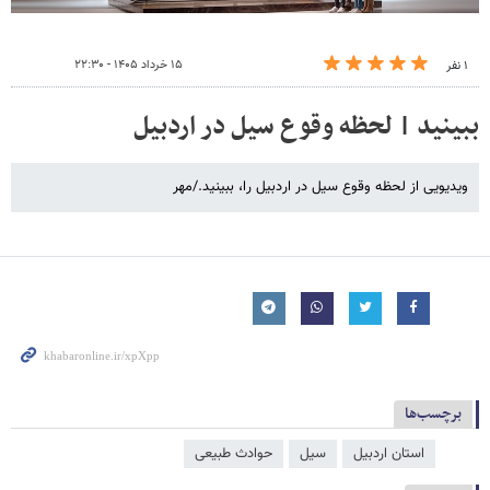
۱۵ خرداد ۱۴۰۵ - ۲۲:۳۰
۱ نفر
ببینید | لحظه وقوع سیل در اردبیل
ویدیویی از لحظه وقوع سیل در اردبیل را، ببینید./مهر
برچسب‌ها
استان اردبیل
سیل
حوادث طبیعی