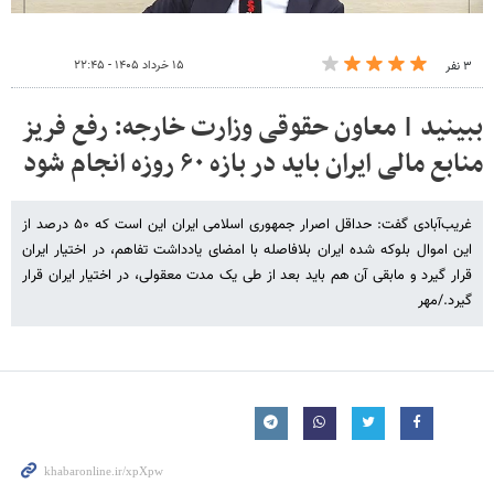
۱۵ خرداد ۱۴۰۵ - ۲۲:۴۵
۳ نفر
ببینید | معاون حقوقی وزارت خارجه: رفع فریز
منابع مالی ایران باید در بازه ۶۰ روزه انجام شود
غریب‌آبادی گفت: حداقل اصرار جمهوری اسلامی ایران این است که ۵۰ درصد از
این اموال بلوکه شده ایران بلافاصله با امضای یادداشت تفاهم، در اختیار ایران
قرار گیرد و مابقی آن هم باید بعد از طی یک مدت معقولی، در اختیار ایران قرار
گیرد./مهر