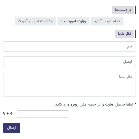
برچسب‌ها
کاظم غریب آبادی
وزارت امورخارجه
مذاکرات ایران و آمریکا
نظر شما
*
لطفا حاصل عبارت را در جعبه متن روبرو وارد کنید
9 + 4 =
ارسال