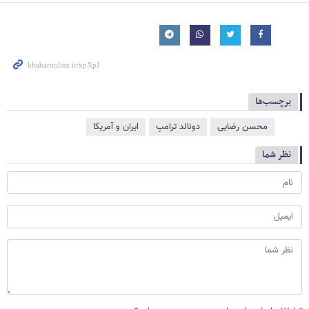
برچسب‌ها
محسن رضایی
دونالد ترامپ
ایران و آمریکا
نظر شما