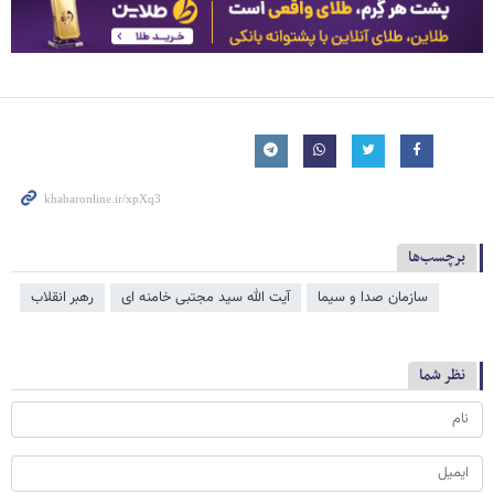
برچسب‌ها
سازمان صدا و سیما
آیت الله سید مجتبی خامنه ای
رهبر انقلاب
نظر شما