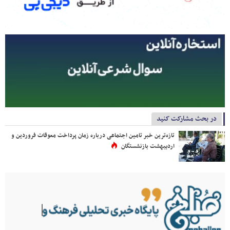
در بحث مشارکت کنید
تازه‌ترین خبر تامین اجتماعی درباره زمان پرداخت معوقات فروردین و
اردیبهشت بازنشستگان