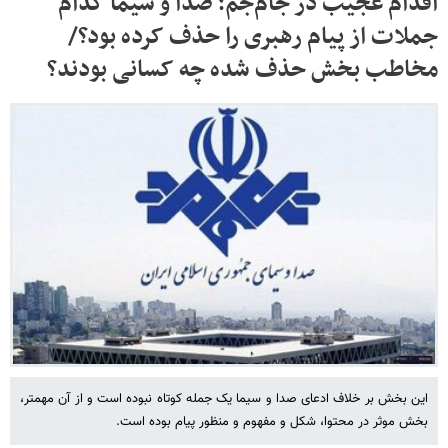
اقدام عجیب در جام‌جم؛ صدا و سیما کدام
جملات از پیام رهبری را حذف کرده بود؟/
مخاطب بخش حذف شده چه کسانی ‌بودند؟
این بخش بر خلاف ادعای صدا و سیما یک جمله کوتاه نبوده است و از آن مهمتر،
بخش موثر در محتوا، شکل و مفهوم و منظور پیام بوده است.