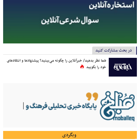
در بحث مشارکت کنید
شما نظر بدهید/ خبرآنلاین را چگونه می‌بینید؟ پیشنهادها و انتقادهای
خود را بگویید
وبگردی