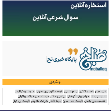
وبگردی
خبرآنلاین
راه نو آنلاین
بازی آنلاین
قیمت تلویزیون سونی
سایت یوتوتایمز
مبل مینیمال
جراح بینی گوشتی
پرشین هتل
قیمت آهن فولاد ایرانیان
اعتبارسنجی بانکی
قیمت طلا امروز
بلیط قطار
شرکت رادوکو
قیمت پروفیل