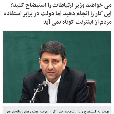
می خواهید وزیر ارتباطات را استیضاح کنید؟
این کار را انجام دهید اما دولت در برابر استفاده
مردم از اینترنت کوتاه نمی آید
تهدید به استیضاح وزیر ارتباطات، حتی اگر از مرحله هشدارهای رسانه‌ای عبور