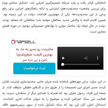
انتخاباتی فراتر رفت و وارد مرحله تصمیم‌گیری اجرایی شد. تشکیل ستادی ویژه
برای بررسی وضعیت محدودیت‌های اینترنتی و ارائه راهکارهای اجرایی برای رفع
برخی از این محدودیت‌ها، یکی از مهم‌ترین اقدامات دولت در این زمینه بود.
همین اقدام البته با واکنش شدید مخالفان مواجه شد؛ مخالفانی که معتقد بودند
دولت در حال ایجاد یک ساختار موازی با نهادهای تصمیم‌گیر موجود در حوزه فضای
مجازی است.
ماشینت رو بسپر به ما، به
بهترین قیمت میفروشیم!
امن و بی درد سر
ثبت درخواست
در این میان، برخی چهره‌های شناخته ‌شده جریان حامی محدودسازی اینترنت تلاش
کردند مسیر اجرای این تصمیمات را از طریق ساز و کارهای حقوقی متوقف کنند. از
جمله این افراد، رسول جلیلی بود که همراه با تعدادی دیگر از منتقدان، نسبت به
فعالیت این ستاد اعتراض کرده و موضوع را به دیوان عدالت اداری کشاندند.
استدلال اصلی آنان این بود که ستاد تشکیل ‌شده از سوی رییس‌جمهور فاقد