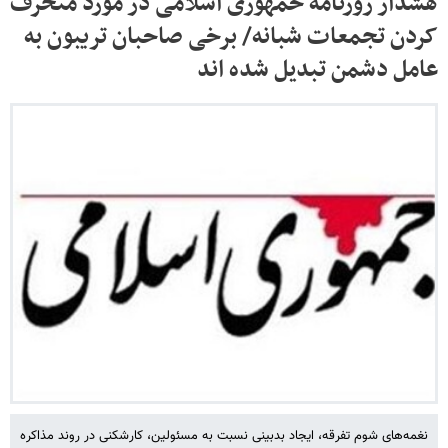
هشدار روزنامه حمهوری اسلامی در مورد منحرف
کردن تجمعات شبانه/ برخی صاحبان تریبون به
عامل دشمن تبدیل شده اند
نغمه‌های شوم تفرقه، ایجاد بدبینی نسبت به مسئولین، کارشکنی در روند مذاکره