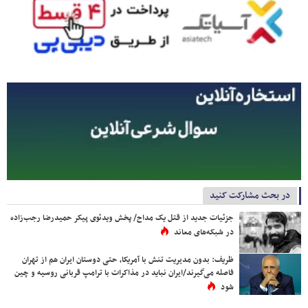
در بحث مشارکت کنید
جزئیات جدید از قتل یک مداح/ پخش ویدئوی پیکر حمیدرضا رجب‌زاده
در شبکه‌های معاند
ظریف: بدون مدیریت تنش با آمریکا، حتی دوستان ایران هم از تهران
فاصله می‌گیرند/ایران نباید در مذاکرات با ترامپ قربانی روسیه و چین
شود