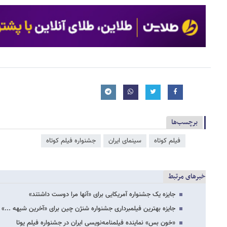
برچسب‌ها
فیلم کوتاه
سینمای ایران
جشنواره فیلم کوتاه
خبرهای مرتبط
جایزه یک جشنواره آمریکایی برای «آنها مرا دوست داشتند»
جایزه بهترین فیلمبرداری جشنواره شنژن چین برای «آخرین شیهه ...»
«خون بس» نماینده فیلمنامه‌نویسی ایران در جشنواره فیلم یوتا