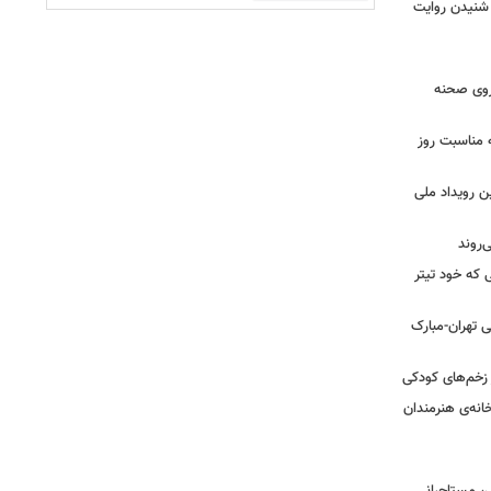
 شنیدن روایت
 روی صحنه
 مناسبت روز
ن رویداد ملی
ی که خود تیتر
 تهران-مبارک
ز زخم‌های کودکی
نه‌ی هنرمندان