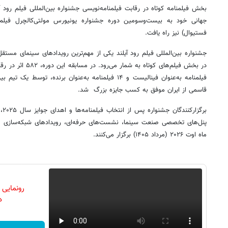
بخش فیلمنامه کوتاه در رقابت فیلمنامه‌نویسی جشنواره بین‌المللی فیلم رود آ
جهانی خود به بیست‌وسومین دوره جشنواره یونیورس مولتی‌کالچرل فیلم
فستیوال) نیز راه یافت.
جشنواره بین‌المللی فیلم رود آیلند یکی از مهم‌ترین رویدادهای سینمای مستقل 
فیلمنامه به‌عنوان فینالیست و ۱۴ فیلمنامه به‌عنوان برنده،
قاسمی از ایران موفق به کسب جایزه بزرگ شد.
برگ
پنل‌های تخصصی صنعت سینما، نشست‌های حرفه‌ای، رویدادهای شبکه‌سازی و ن
ماه اوت ۲۰۲۶ (مرداد ۱۴۰۵) برگزار می‌کنند.
رونمایی
دن