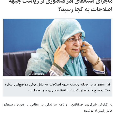
ماجرای استعفای آذر منصوری از ریاست جبهه
اصلاحات به کجا رسید؟
آذر منصوری در جایگاه ریاست جبهه اصلاحات به دلیل برخی مواضع‌اش درباره
جنگ و صلح در ماه‌های گذشته با انتقادهایی روبه‌رو بوده است.
به گزارش خبرگزاری خبرآنلاین، روزنامه سازندگی در مطلبی با عنوان «استعفای
خانم رئیس؟» نوشت: