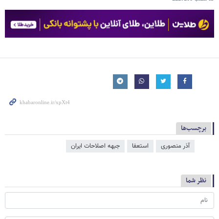
برچسب‌ها
آذر منصوری
استعفا
جبهه اصلاحات ایران
نظر شما