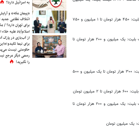
به اسرائیل دارد؟
«پیمان مکه» و آرایش
ائتلاف نظامی جدید 
- کنسرت گروه بمرانی، سالن اریکه ایرانیان تهران، ساعت‌های ۱۹ و ۲۲، قیمت بلیت: ۴۵۰ هزار تومان تا ۱ میلیون و ۷۵۰
برای تهران دارد؟ / مث
اسلام‌آباد علیه خلاء
از آب‌بازی در پارک آ
- کنسرت «کینگ رام»، مجموعه تئاتر لبخند تهران، ساعت‌های ۱۹ و ۲۲، قیمت بلیت: یک میلیون و ۲۰۰ هزار تومان تا
برای نیما تکیدو؛«این
حکومتی نیست می‌پسن
رسمی دیگر مرجع نیست
را نگیرید!
- «شب بوشهر» گروه دریادلان، سالن اریکه ایرانیان تهران، ساعت ۲۱، قیمت بلیت: ۳۰۰ هزار تومان تا یک میلیون و ۵۰۰
- کنسرت «کینگ رام»، مجموعه تئاتر لبخند تهران، ساعت‌های ۱۹ و ۲۲، قیمت بلیت: یک میلیون و ۲۰۰ هزار تومان تا