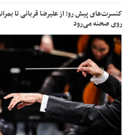
کنسرت‌های پیش رو؛ از علیرضا قربانی تا بمرانی
روی صحنه می‌رود