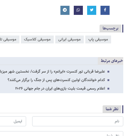
برچسب‌ها
موسیقی پاپ
موسیقی ایرانی
موسیقی کلاسیک
موسیقی تل
خبرهای مرتبط
علیرضا قربانی تور کنسرت «ایرانم» را از سر گرفت/ نخستین شهر میزبان پس از ۶
کدام خوانندگان اولین کنسرت‌های پس از جنگ را برگزار می‌کنند؟
اعلام رسمی قیمت بلیت بازی‌های ایران در جام جهانی ۲۰۲۶
نظر شما