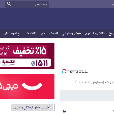
و
ریخ
دانش و فناوری
هوش مصنوعی
اندیشه
دین
کافه خبر
چندرسانه‌ای
آخرین اخبار فرهنگی و هنری