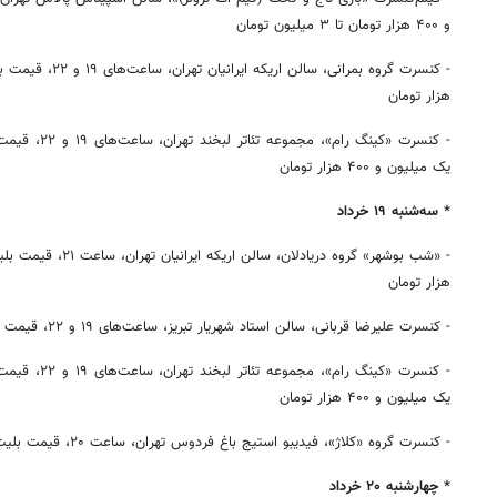
و ۴۰۰ هزار تومان تا ۳ میلیون تومان
هزار تومان
یک میلیون و ۴۰۰ هزار تومان
* سه‌شنبه ۱۹ خرداد
هزار تومان
- کنسرت علیرضا قربانی، سالن استاد شهریار تبریز، ساعت‌های ۱۹ و ۲۲، قیمت بلیت: ۶۰۰ هزار تومان تا ۲ میلیون تومان
یک میلیون و ۴۰۰ هزار تومان
- کنسرت گروه «کلاژ»، فیدیبو استیج باغ فردوس تهران، ساعت ۲۰، قیمت بلیت: یک میلیون تومان
* چهارشنبه ۲۰ خرداد