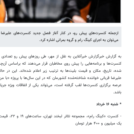
ازجمله کنسرت‌های پیش رو، در کنار آغاز فصل جدید کنسرت‌های علیرضا ق
می‌توان به اجرای کینگ رام و گروه بمرانی اشاره کرد.
به گزارش خبرگزارش خبرآنلاین به نقل از مهر، طی روزهای پیش رو تعدادی 
کنسرت‌ها و برنامه‌هایی را پیش روی مخاطبان قرار می‌دهند که براساس آن‌
شده، تاریخ، مکان و قیمت بلیت‌ها به ترتیب زیر اعلام شده‌اند. این در 
علیرضا قربانی خواننده شناخته‌شده کشورمان که در این سال‌ها با پروژه «با م
عرصه برگزاری کنسرت‌ها لقب گرفته است، می‌تواند یکی از اتفاقات ویژه جریان
باشد.
* شنبه ۱۶ خرداد
یک میلیون و ۴۰۰ هزار تومان