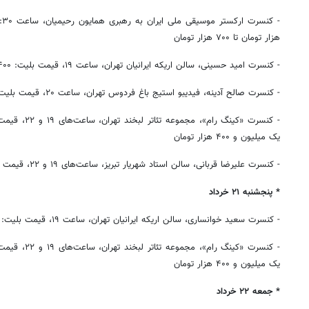
هزار تومان تا ۷۰۰ هزار تومان
- کنسرت امید حسینی، سالن اریکه ایرانیان تهران، ساعت ۱۹، قیمت بلیت: ۴۰۰ هزار تومان تا یک میلیون تومان
- کنسرت صالح آدینه، فیدیبو استیج باغ فردوس تهران، ساعت ۲۰، قیمت بلیت: ۷۵۰ هزار تومان
یک میلیون و ۴۰۰ هزار تومان
- کنسرت علیرضا قربانی، سالن استاد شهریار تبریز، ساعت‌های ۱۹ و ۲۲، قیمت بلیت: ۶۰۰ هزار تومان تا ۲ میلیون تومان
* پنجشنبه ۲۱ خرداد
- کنسرت سعید خوانساری، سالن اریکه ایرانیان تهران، ساعت ۱۹، قیمت بلیت: ۴۰۰ هزار تومان تا یک میلیون تومان
یک میلیون و ۴۰۰ هزار تومان
* جمعه ۲۲ خرداد