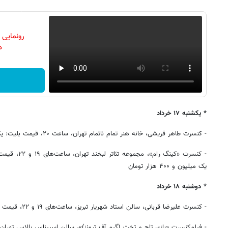
رونمایی
دن
* یکشنبه ۱۷ خرداد
- کنسرت طاهر قریشی، خانه هنر تمام ناتمام تهران، ساعت ۲۰، قیمت بلیت: یک میلیون و ۴۰۰ هزار تومان
یک میلیون و ۴۰۰ هزار تومان
* دوشنبه ۱۸ خرداد
- کنسرت علیرضا قربانی، سالن استاد شهریار تبریز، ساعت‌های ۱۹ و ۲۲، قیمت بلیت: ۶۰۰ هزار تومان تا ۲ میلیون تومان