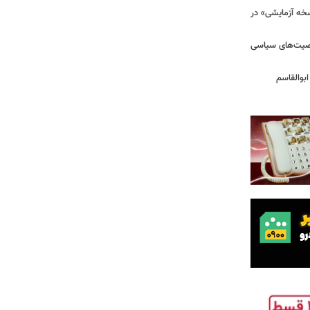
سخه آزمایشی» در
خصیت‌های سیاسی
بوالقاسم