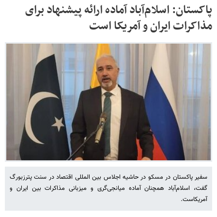
پاکستان: اسلام‌آباد آماده ارائه پیشنهاد برای
مذاکرات ایران و آمریکا است
سفیر پاکستان در مسکو در حاشیه اجلاس بین المللی اقتصاد در سنت پترزبورگ
گفت، اسلام‌آباد همچنان آماده میانجی‌گری و میزبانی مذاکرات بین ایران و
آمریکاست.