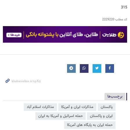
315
کد مطلب
2229220
برچسب‌ها
پاکستان
مذاکرات ایران و آمریکا
مذاکرات اسلام آباد
ایران و پاکستان
حمله اسرائیل و آمریکا به ایران
حمله ایران به پایگاه های آمریکا