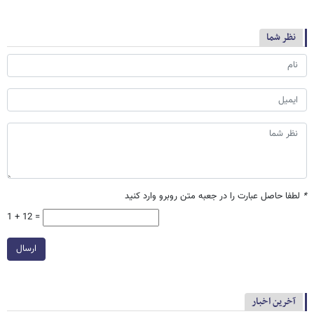
نظر شما
*
لطفا حاصل عبارت را در جعبه متن روبرو وارد کنید
1 + 12 =
ارسال
آخرین اخبار