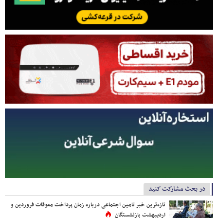
در بحث مشارکت کنید
تازه‌ترین خبر تامین اجتماعی درباره زمان پرداخت معوقات فروردین و
اردیبهشت بازنشستگان