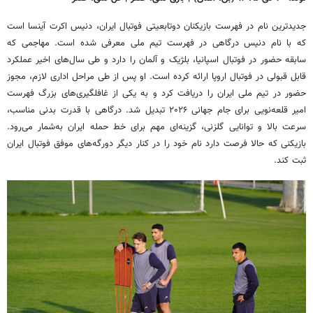
جدیدترین نام در فهرست بازیکنان دوتابعیتی فوتبال ایران، دنیس اکرت آینسا است
که با نام دنیس درگاهی در فهرست تیم ملی معرفی شده است. مهاجمی که
سابقه حضور در فوتبال اسپانیا، بلژیک و آلمان را دارد و طی سال‌های اخیر عملکرد
قابل قبولی در فوتبال اروپا ارائه کرده است. او پس از طی مراحل اداری لازم، مجوز
حضور در تیم ملی ایران را دریافت کرد و به یکی از غافلگیری‌های بزرگ فهرست
امیر قلعه‌نویی برای جام جهانی ۲۰۲۶ تبدیل شد. درگاهی با قدرت بدنی مناسب،
سرعت بالا و توانایی گلزنی، گزینه‌ای مهم برای خط حمله ایران به‌شمار می‌رود.
بازیکنی که حالا فرصت دارد نام خود را در کنار دیگر دورگه‌های موفق فوتبال ایران
ثبت کند.