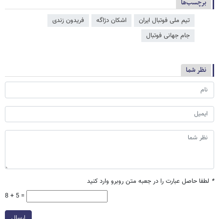
برچسب‌ها
تیم ملی فوتبال ایران
اشکان دژاگه
فریدون زندی
جام جهانی فوتبال
نظر شما
*
لطفا حاصل عبارت را در جعبه متن روبرو وارد کنید
8 + 5 =
ارسال