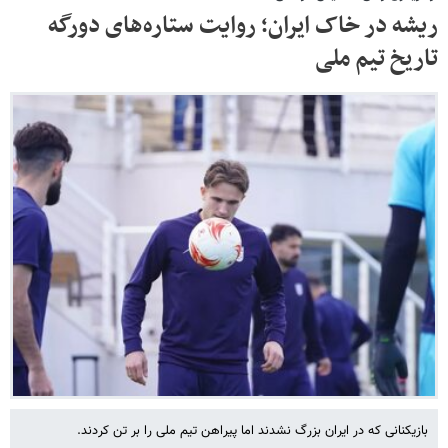
ریشه در خاک ایران؛ روایت ستاره‌های دورگه
تاریخ تیم ملی
بازیکنانی که در ایران بزرگ نشدند اما پیراهن تیم ملی را بر تن کردند.