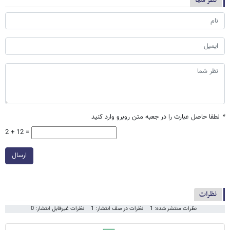
نظر شما
*
لطفا حاصل عبارت را در جعبه متن روبرو وارد کنید
2 + 12 =
ارسال
نظرات
نظرات منتشر شده: 1
نظرات در صف انتشار: 1
نظرات غیرقابل انتشار: 0