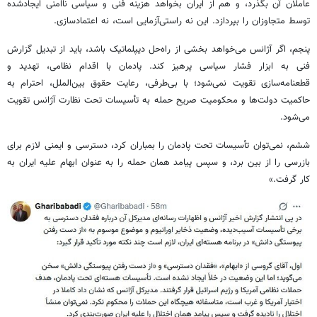
عاملان آن بگذرد، و هم از ایران بخواهد هزینه فنی و سیاسی ناامنی ایجادشده
توسط متجاوزان را بپردازد. این نه راستی‌آزمایی است، نه اعتمادسازی.
پنجم، اگر آژانس می‌خواهد بخشی از راه‌حل دیپلماتیک باشد، باید از تبدیل گزارش
فنی به ابزار فشار سیاسی پرهیز کند. پادمان با اقدام نظامی، تهدید و
قطعنامه‌سازی تقویت نمی‌شود؛ با بی‌طرفی، رعایت حقوق بین‌الملل، احترام به
حاکمیت دولت‌ها و محکومیت صریح حمله به تأسیسات تحت نظارت آژانس تقویت
می‌شود.
ششم، نمی‌توان تأسیسات تحت پادمان را بمباران کرد، دسترسی و ایمنی لازم برای
بازرسی را از بین برد، و سپس پیامد همان حمله را به عنوان ابهام علیه ایران به
کار گرفت.»