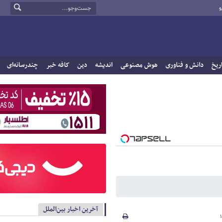
و
ریخ
دانش و فناوری
هوش مصنوعی
اندیشه
دین
کافه خبر
چندرسانه‌ای
آخرین اخبار بین‌الملل