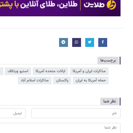
برچسب‌ها
مذاکرات ایران و آمریکا
ایالات متحده آمریکا
استیو ویتکاف
س
حمله آمریکا به ایران
پاکستان
مذاکرات اسلام آباد
نظر شما