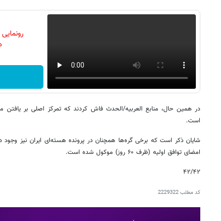
رونمایی
دن
در همین حال، منابع العربیه/الحدث فاش کردند که تمرکز اصلی بر یافتن م
است.
شایان ذکر است که برخی گره‌ها همچنان در پرونده هسته‌ای ایران نیز وجود د
امضای توافق اولیه (ظرف ۶۰ روز) موکول شده است.
۴۲/۴۲
کد مطلب
2229322