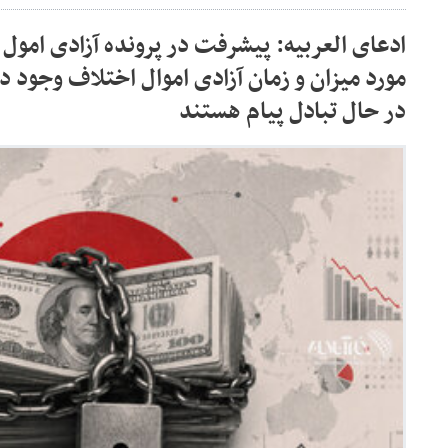
ادعای العربیه: پیشرفت در پرونده آزادی امول 
مورد میزان و زمان آزادی اموال اختلاف وجود د
در حال تبادل پیام هستند