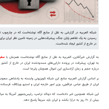
شبکه العربیه در گزارشی به نقل از منابع آگاه نوشته‌است که در چارچوب تبا
رسیدن به یک تفاهم پایان جنگ، پیشرفت‌هایی در زمینه تامین نظر ایران برای
در خارج از کشور ایجاد شده‌است.
به گزارش خبرآنلاین، العربیه به نقل از منابع آگاه نوشته‌است همزمان با
سفر
به تهران، پیشرفت در پرونده دارایی‌های مسدودشده ایران در خارج از کشور 
درباره حجم و زمان آزادسازی این اموال همچنان پابرجا است.
بر اساس گزارش العربیه منابع این شبکه تلویزیونی وابسته به پادشاهی سعودی 
ایران از طریق عباس عراقچی، وزیر امور خارجه ایران و استیو ویتکاف، فرستاده 
این شبکه همچنین خبر داده‌است که دونالد ترامپ، رئیس‌جمهور آمریکا به میان
بیش از ۶۰ روز به درازا بکشد و ایران باید سریعاً پاسخ دهد.