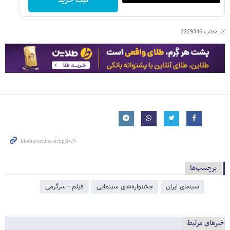
ثبت خرید
کد مطلب
2229346
برچسب‌ها
سینمای ایران
جشنواره‌های سینمایی
فیلم - سرگرمی
خبرهای مرتبط