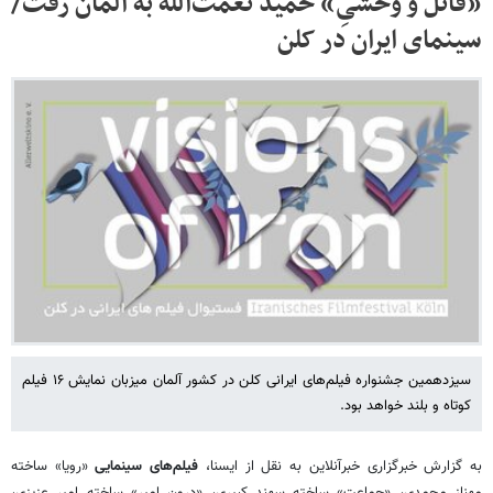
«قاتل و وحشیِ» حمید نعمت‌الله به آلمان رفت/
سینمای ایران در کلن
سیزدهمین جشنواره فیلم‌های ایرانی کلن در کشور آلمان میزبان نمایش ۱۶ فیلم
کوتاه و بلند خواهد بود.
به گزارش خبرگزاری خبرآنلاین به نقل از ایسنا،
فیلم‌های سینمایی
«رویا» ساخته