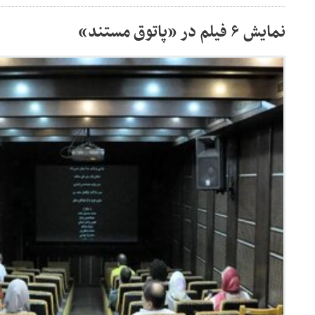
نمایش ۶ فیلم در «پاتوق مستند»