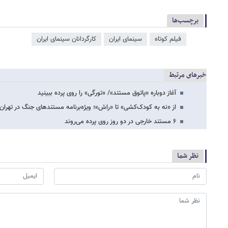
برچسب‌ها
فیلم کوتاه
سینمای ایران
کارگردانان سینمای ایران
خبرهای مرتبط
آغاز دوباره «پاتوق مستند»/ «تورگی» را روی پرده ببینید
از «نه به کودک‌کشی» تا «راش»؛ ویژه‌برنامه مستندهای جنگ در تهران
۶ مستند خارجی در دو روز روی پرده می‌روند
نظر شما