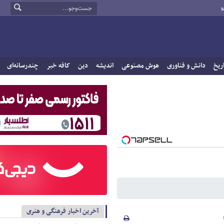
و
ریخ
دانش و فناوری
هوش مصنوعی
اندیشه
دین
کافه خبر
چندرسانه‌ای
آخرین اخبار فرهنگی و هنری